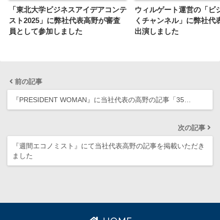
「東北大学ビジネスアイデアコンテ
ウィルゲート運営の「ビ
スト2025」に弊社代表高野が審査
くチャンネル」に弊社代
員として参加しました
出演しました
前の記事
『PRESIDENT WOMAN』に当社代表の高野の記事「35…
次の記事
『週間エコノミスト』にて当社代表高野の記事を掲載いただき
ました