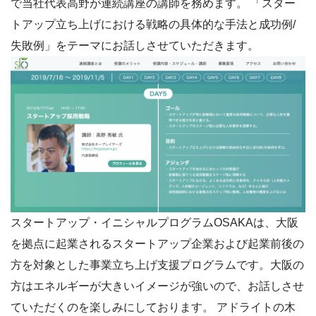
で当社代表高野が連続講座の講師を務めます。 「スター
トアップ立ち上げにおける戦略の具体的な手法と成功例/
失敗例」をテーマにお話しさせていただきます。
スタートアップ・イニシャルプログラムOSAKAは、大阪
を拠点に起業されるスタートアップ企業および起業前後の
方を対象とした事業立ち上げ支援プログラムです。大阪の
方はエネルギーが大きいイメージが強いので、お話しさせ
ていただくのを楽しみにしております。 アドライトの木