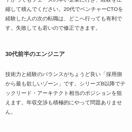
縮して積んでください。20代でベンチャーCTOを
経験した人の次の転職は、どこへ行っても有利で
す。失敗しても若いので修正できます。
30代前半のエンジニア
技術力と経験のバランスがちょうど良い「採用側
から最も欲しいゾーン」です。シリーズB以降でテ
ックリード・アーキテクト相当のポジションを狙
えます。年収交渉も積極的にやって問題ありませ
ん。