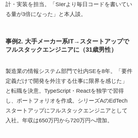
計・実装を担当。「SIerより毎日コードを書いてい
る量が3倍になった」と本人談。
事例2. 大手メーカー系IT→スタートアップで
フルスタックエンジニアに（31歳男性）
製造業の情報システム部門で社内SEを8年。「要件
定義だけで開発を外注する仕事に限界を感じた」
と転職を決意。TypeScript・Reactを独学で習得
し、ポートフォリオを作成。シリーズAのEdTech
スタートアップにフルスタックエンジニアとして
入社。年収は650万円から720万円へ増加。