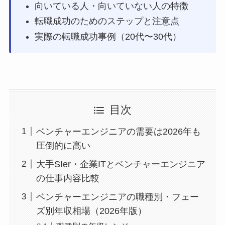
向いている人・向いていない人の特徴
転職成功のためのステップと注意点
実際の転職成功事例（20代〜30代）
目次
ベンチャーエンジニアの需要は2026年も
圧倒的に高い
大手SIer・企業ITとベンチャーエンジニア
の仕事内容比較
ベンチャーエンジニアの職種別・フェー
ズ別年収相場（2026年版）