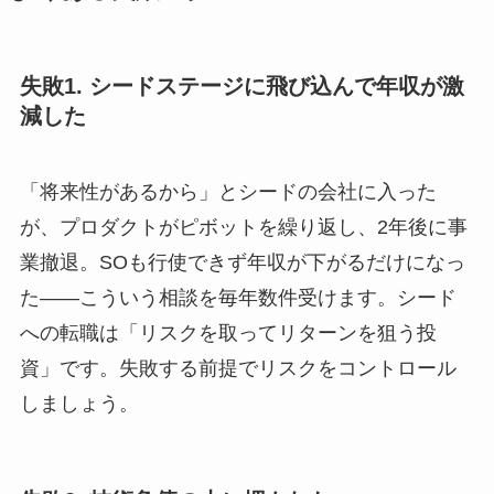
失敗1. シードステージに飛び込んで年収が激
減した
「将来性があるから」とシードの会社に入った
が、プロダクトがピボットを繰り返し、2年後に事
業撤退。SOも行使できず年収が下がるだけになっ
た——こういう相談を毎年数件受けます。シード
への転職は「リスクを取ってリターンを狙う投
資」です。失敗する前提でリスクをコントロール
しましょう。