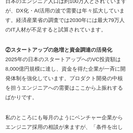
日本のエンジニア人口は約100万人とされています
が、DX化・AI活用の波で需要は年々拡大していま
す。経済産業省の調査では2030年には最大79万人
のIT人材が不足すると試算されています。
②スタートアップの急増と資金調達の活発化
2025年の日本のスタートアップへのVC投資額は
8,000億円規模に達し、資金を得た企業が一斉に開
発体制を強化しています。プロダクト開発の中核
を担うエンジニアへの需要はここから上振れする
ばかりです。
私のところにも毎月のようにベンチャー企業から
エンジニア採用の相談が来ますが、「条件を出し