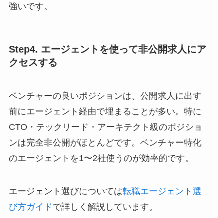
強いです。
Step4. エージェントを使って非公開求人にア
クセスする
ベンチャーの良いポジションは、公開求人に出す
前にエージェント経由で埋まることが多い。特に
CTO・テックリード・アーキテクト級のポジショ
ンは完全非公開がほとんどです。ベンチャー特化
のエージェントを1〜2社使うのが効率的です。
エージェント選びについては
転職エージェント選
び方ガイド
で詳しく解説しています。