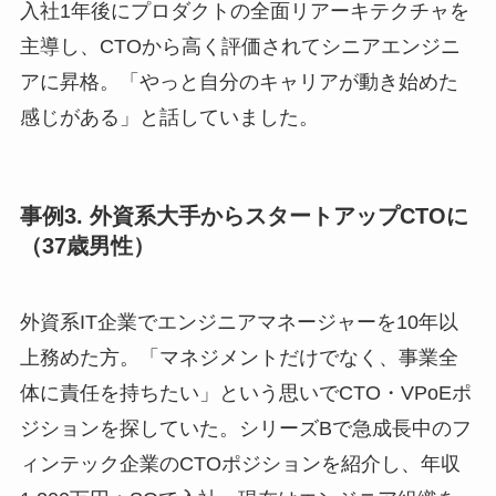
入社1年後にプロダクトの全面リアーキテクチャを
主導し、CTOから高く評価されてシニアエンジニ
アに昇格。「やっと自分のキャリアが動き始めた
感じがある」と話していました。
事例3. 外資系大手からスタートアップCTOに
（37歳男性）
外資系IT企業でエンジニアマネージャーを10年以
上務めた方。「マネジメントだけでなく、事業全
体に責任を持ちたい」という思いでCTO・VPoEポ
ジションを探していた。シリーズBで急成長中のフ
ィンテック企業のCTOポジションを紹介し、年収