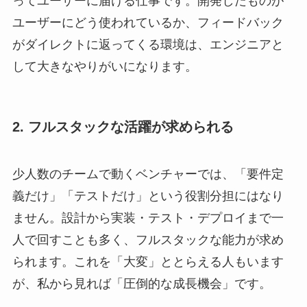
ってユーザーに届ける仕事です。開発したものが
ユーザーにどう使われているか、フィードバック
がダイレクトに返ってくる環境は、エンジニアと
して大きなやりがいになります。
2. フルスタックな活躍が求められる
少人数のチームで動くベンチャーでは、「要件定
義だけ」「テストだけ」という役割分担にはなり
ません。設計から実装・テスト・デプロイまで一
人で回すことも多く、フルスタックな能力が求め
られます。これを「大変」ととらえる人もいます
が、私から見れば「圧倒的な成長機会」です。