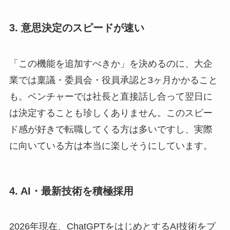
3. 意思決定のスピードが速い
「この機能を追加すべきか」を決めるのに、大企
業では稟議・委員会・役員承認と3ヶ月かかること
も。ベンチャーでは社長と直接話し合って翌日に
は決定することも珍しくありません。このスピー
ド感が好きで転職してくる方は多いですし、実際
に向いている方は本当に楽しそうにしています。
4. AI・最新技術を積極採用
2026年現在、ChatGPTをはじめとするAI技術をプ