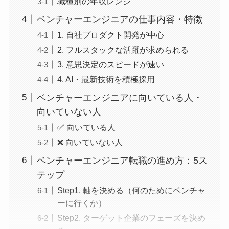
職種別の年収レンジ
ベンチャーエンジニアの仕事内容・特徴
1. 自社プロダクト開発が中心
2. フルスタックな活躍が求められる
3. 意思決定のスピードが速い
4. AI・最新技術を積極採用
ベンチャーエンジニアに向いている人・
向いていない人
✅ 向いている人
❌ 向いていない人
ベンチャーエンジニア転職の進め方：5ス
テップ
Step1. 軸を決める（何のためにベンチャ
ーに行くか）
Step2. ターゲット企業のフェーズを決め