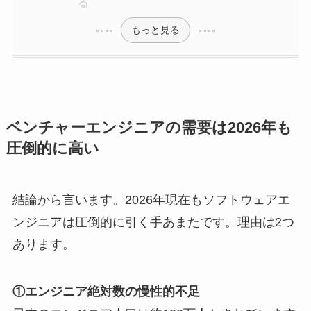
る
もっと見る
ベンチャーエンジニアの需要は2026年も
圧倒的に高い
結論から言います。2026年現在もソフトウェアエ
ンジニアは圧倒的に引く手あまたです。理由は2つ
あります。
①エンジニア絶対数の慢性的不足