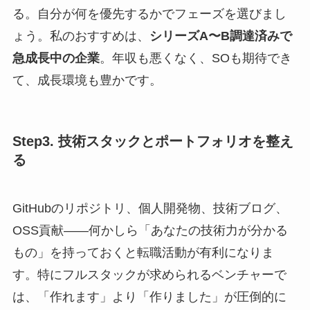
る。自分が何を優先するかでフェーズを選びまし
ょう。私のおすすめは、
シリーズA〜B調達済みで
急成長中の企業
。年収も悪くなく、SOも期待でき
て、成長環境も豊かです。
Step3. 技術スタックとポートフォリオを整え
る
GitHubのリポジトリ、個人開発物、技術ブログ、
OSS貢献——何かしら「あなたの技術力が分かる
もの」を持っておくと転職活動が有利になりま
す。特にフルスタックが求められるベンチャーで
は、「作れます」より「作りました」が圧倒的に