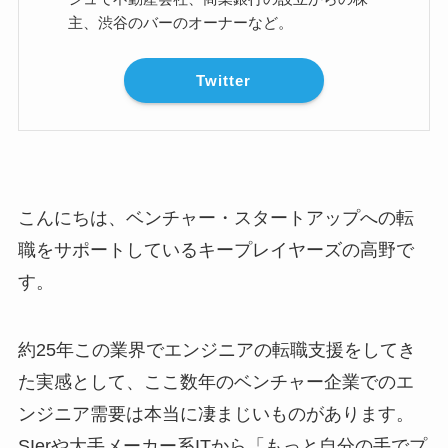
主、渋谷のバーのオーナーなど。
Twitter
こんにちは、ベンチャー・スタートアップへの転
職をサポートしているキープレイヤーズの高野で
す。
約25年この業界でエンジニアの転職支援をしてき
た実感として、ここ数年のベンチャー企業でのエ
ンジニア需要は本当に凄まじいものがあります。
SIerや大手メーカー系ITから「もっと自分の手でプ