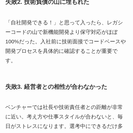
失敗2. 技術負債の山に埋もれた
「自社開発できる！」と思って入ったら、レガシ
ーコードの山で新機能開発より保守対応がほぼ
100%だった。入社前に技術面接でコードベースや
開発プロセスを具体的に確認することが重要で
す。
失敗3. 経営者との相性が合わなかった
ベンチャーでは社長や技術責任者との距離が非常
に近い。考え方や仕事スタイルが合わないと、毎
日がストレスになります。選考中にできるだけ多