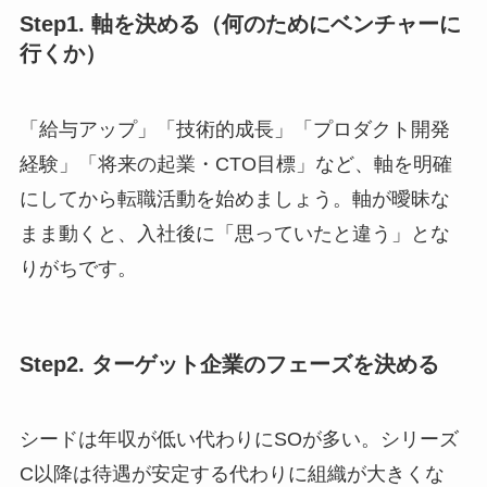
Step1. 軸を決める（何のためにベンチャーに
行くか）
「給与アップ」「技術的成長」「プロダクト開発
経験」「将来の起業・CTO目標」など、軸を明確
にしてから転職活動を始めましょう。軸が曖昧な
まま動くと、入社後に「思っていたと違う」とな
りがちです。
Step2. ターゲット企業のフェーズを決める
シードは年収が低い代わりにSOが多い。シリーズ
C以降は待遇が安定する代わりに組織が大きくな