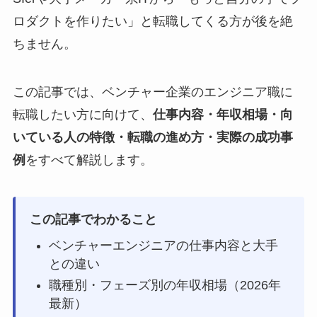
ロダクトを作りたい」と転職してくる方が後を絶
ちません。
この記事では、ベンチャー企業のエンジニア職に
転職したい方に向けて、
仕事内容・年収相場・向
いている人の特徴・転職の進め方・実際の成功事
例
をすべて解説します。
この記事でわかること
ベンチャーエンジニアの仕事内容と大手
との違い
職種別・フェーズ別の年収相場（2026年
最新）