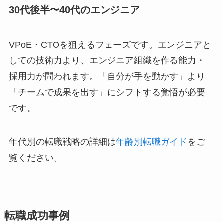
30代後半〜40代のエンジニア
VPoE・CTOを狙えるフェーズです。エンジニアと
しての技術力より、エンジニア組織を作る能力・
採用力が問われます。「自分が手を動かす」より
「チームで成果を出す」にシフトする覚悟が必要
です。
年代別の転職戦略の詳細は
年齢別転職ガイド
をご
覧ください。
転職成功事例