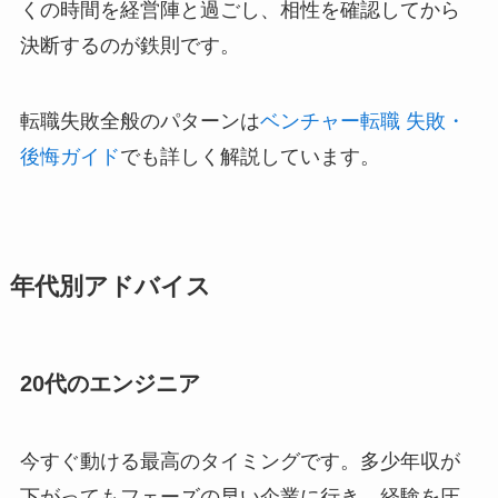
くの時間を経営陣と過ごし、相性を確認してから
決断するのが鉄則です。
転職失敗全般のパターンは
ベンチャー転職 失敗・
後悔ガイド
でも詳しく解説しています。
年代別アドバイス
20代のエンジニア
今すぐ動ける最高のタイミングです。多少年収が
下がってもフェーズの早い企業に行き、経験を圧