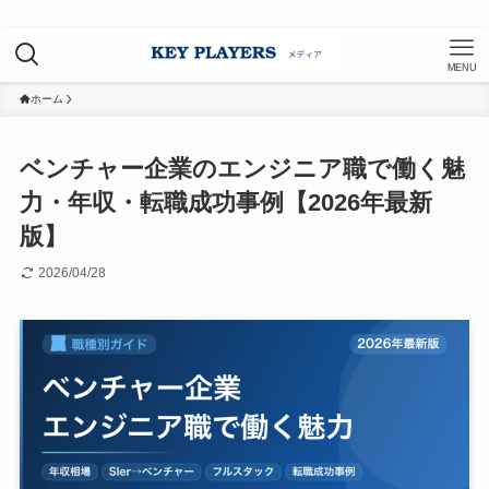
MENU
ホーム
ベンチャー企業のエンジニア職で働く魅
力・年収・転職成功事例【2026年最新
版】
2026/04/28