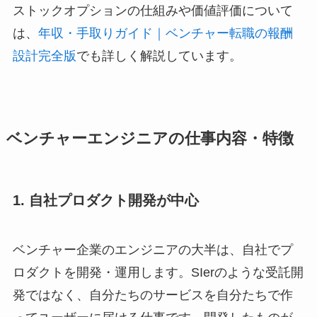
ストックオプションの仕組みや価値評価について
は、
年収・手取りガイド｜ベンチャー転職の報酬
設計完全版
でも詳しく解説しています。
ベンチャーエンジニアの仕事内容・特徴
1. 自社プロダクト開発が中心
ベンチャー企業のエンジニアの大半は、自社でプ
ロダクトを開発・運用します。SIerのような受託開
発ではなく、自分たちのサービスを自分たちで作