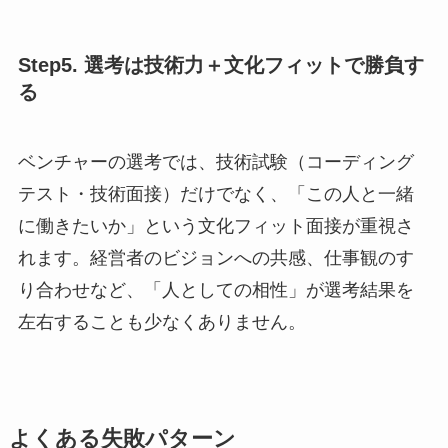
Step5. 選考は技術力＋文化フィットで勝負す
る
ベンチャーの選考では、技術試験（コーディング
テスト・技術面接）だけでなく、「この人と一緒
に働きたいか」という文化フィット面接が重視さ
れます。経営者のビジョンへの共感、仕事観のす
り合わせなど、「人としての相性」が選考結果を
左右することも少なくありません。
よくある失敗パターン