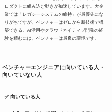
ロダクトに組み込む動きが加速しています。大企
業では「レガシーシステムの維持」が最優先にな
りがちですが、ベンチャーはゼロから新技術で構
築できる。AI活用やクラウドネイティブ開発の経
験を積むには、ベンチャーは最良の環境です。
ベンチャーエンジニアに向いている人・
向いていない人
✅ 向いている人