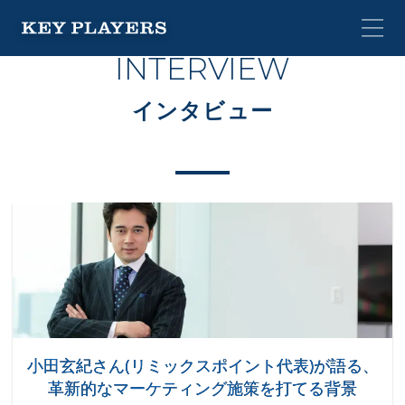
INTERVIEW
インタビュー
小田玄紀さん(リミックスポイント代表)が語る、
革新的なマーケティング施策を打てる背景