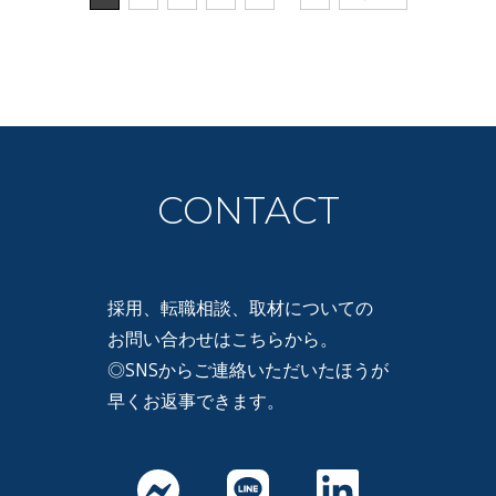
CONTACT
採用、転職相談、取材についての
お問い合わせはこちらから。
◎SNSからご連絡いただいたほうが
早くお返事できます。