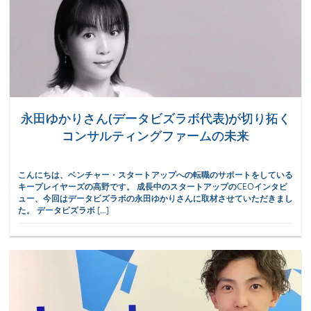
永田ゆかりさん(データビズラボ代表)が切り拓く
コンサルティングファームの未来
こんにちは、ベンチャー・スタートアップへの転職のサポートをしている
キープレイヤーズの高野です。 成長中のスタートアップのCEOインタビ
ュー、今回はデータビズラボの永田ゆかりさんに取材させていただきまし
た。 データビズラボ […]