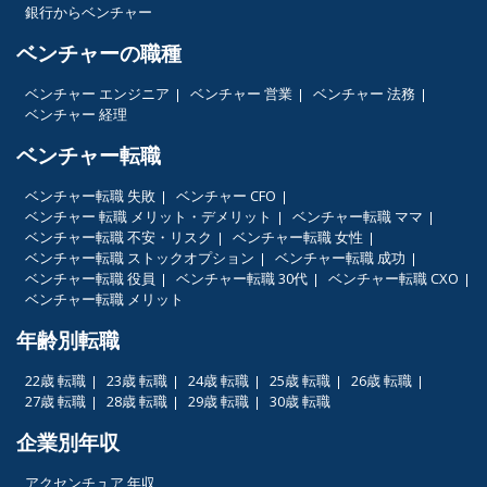
銀行からベンチャー
ベンチャーの職種
ベンチャー エンジニア
ベンチャー 営業
ベンチャー 法務
ベンチャー 経理
ベンチャー転職
ベンチャー転職 失敗
ベンチャー CFO
ベンチャー 転職 メリット・デメリット
ベンチャー転職 ママ
ベンチャー転職 不安・リスク
ベンチャー転職 女性
ベンチャー転職 ストックオプション
ベンチャー転職 成功
ベンチャー転職 役員
ベンチャー転職 30代
ベンチャー転職 CXO
ベンチャー転職 メリット
年齢別転職
22歳 転職
23歳 転職
24歳 転職
25歳 転職
26歳 転職
27歳 転職
28歳 転職
29歳 転職
30歳 転職
企業別年収
アクセンチュア 年収