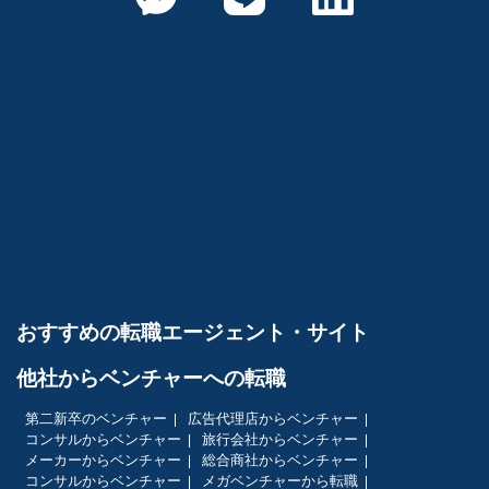
おすすめの転職エージェント・サイト
他社からベンチャーへの転職
第二新卒のベンチャー
広告代理店からベンチャー
コンサルからベンチャー
旅行会社からベンチャー
メーカーからベンチャー
総合商社からベンチャー
コンサルからベンチャー
メガベンチャーから転職