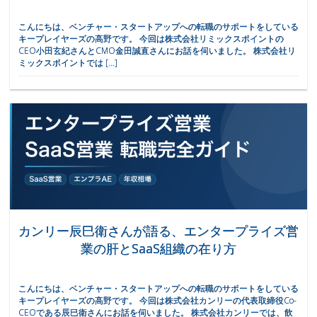
こんにちは、ベンチャー・スタートアップへの転職のサポートをしている
キープレイヤーズの高野です。 今回は株式会社リミックスポイントの
CEO小田玄紀さんとCMO金田誠直さんにお話を伺いました。 株式会社リ
ミックスポイントでは […]
カンリー辰巳衛さんが語る、エンタープライズ営
業の肝とSaaS組織の在り方
こんにちは、ベンチャー・スタートアップへの転職のサポートをしている
キープレイヤーズの高野です。 今回は株式会社カンリーの代表取締役Co-
CEOである辰巳衛さんにお話を伺いました。 株式会社カンリーでは、飲