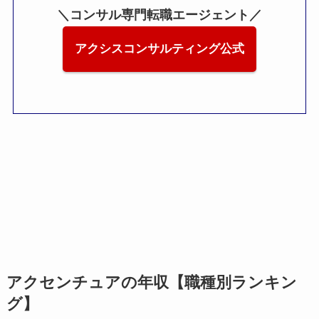
＼コンサル専門転職エージェント／
アクシスコンサルティング公式
アクセンチュアの年収【職種別ランキン
グ】