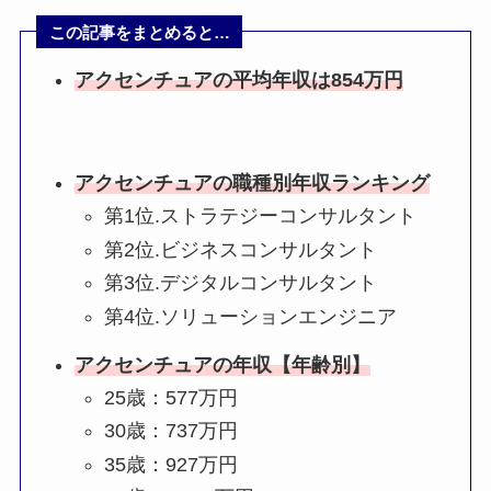
この記事をまとめると…
アクセンチュアの平均年収は854万円
アクセンチュアの職種別年収ランキング
第1位.ストラテジーコンサルタント
第2位.ビジネスコンサルタント
第3位.デジタルコンサルタント
第4位.ソリューションエンジニア
アクセンチュアの年収【年齢別】
25歳：577万円
30歳：737万円
35歳：927万円