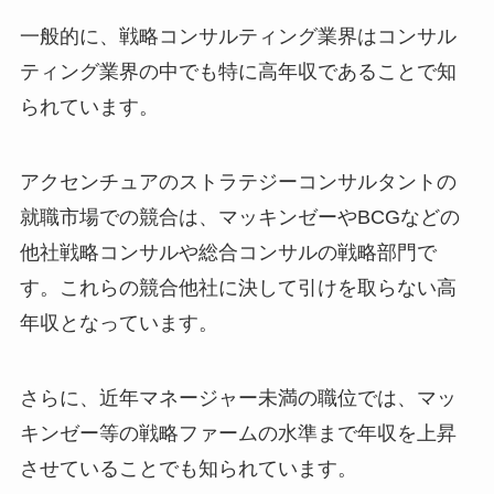
一般的に、戦略コンサルティング業界はコンサル
ティング業界の中でも特に高年収であることで知
られています。
アクセンチュアのストラテジーコンサルタントの
就職市場での競合は、マッキンゼーやBCGなどの
他社戦略コンサルや総合コンサルの戦略部門で
す。これらの競合他社に決して引けを取らない高
年収となっています。
さらに、近年マネージャー未満の職位では、マッ
キンゼー等の戦略ファームの水準まで年収を上昇
させていることでも知られています。