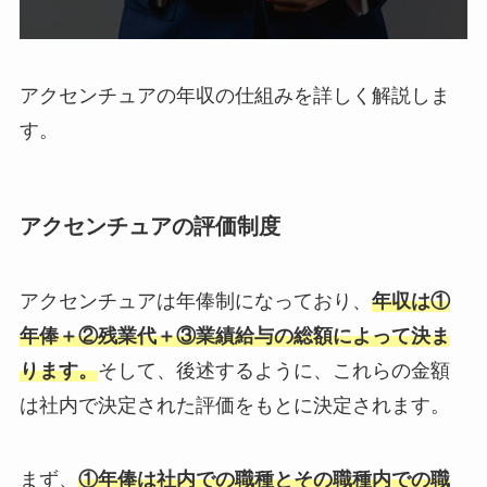
アクセンチュアの年収の仕組みを詳しく解説しま
す。
アクセンチュアの評価制度
アクセンチュアは年俸制になっており、
年収は①
年俸＋②残業代＋③業績給与の総額によって決ま
ります。
そして、後述するように、これらの金額
は社内で決定された評価をもとに決定されます。
まず、
①年俸は社内での職種とその職種内での職