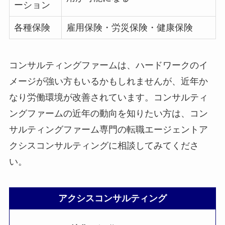
ーション
各種保険
雇用保険・労災保険・健康保険
コンサルティングファームは、ハードワークのイ
メージが強い方もいるかもしれませんが、近年か
なり労働環境が改善されています。コンサルティ
ングファームの近年の動向を知りたい方は、コン
サルティングファーム専門の転職エージェントア
クシスコンサルティングに相談してみてくださ
い。
アクシスコンサルティング