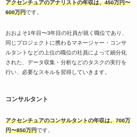
アクセンチュアの
アナリストの年収は、450万円〜
600万円
です。
おおよそ1年目〜3年目の社員が就く職位であり、
同じプロジェクトに携わるマネージャー・コンサ
ルタントなどの上位の職位の社員によって細分化
された、データ収集・分析などのタスクの実行を
行い、必要なスキルを習得していきます。
コンサルタント
アクセンチュアのコンサルタントの年収は、700万
円〜850万円
です。