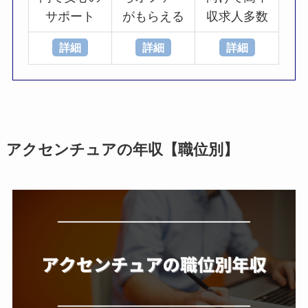
サポート
がもらえる
収求人多数
詳細
詳細
詳細
アクセンチュアの年収【職位別】