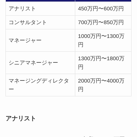
アナリスト
450万円〜600万円
コンサルタント
700万円〜850万円
1000万円〜1300万
マネージャー
円
1300万円〜1800万
シニアマネージャー
円
マネージングディレクタ
2000万円〜4000万
ー
円
アナリスト