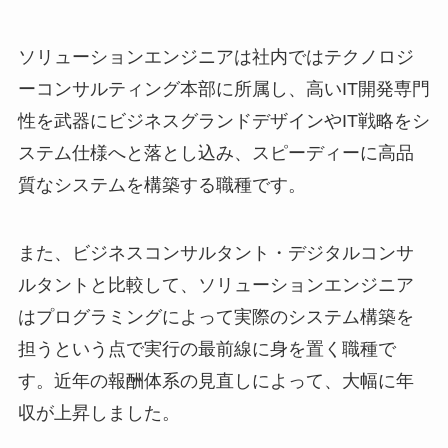
ソリューションエンジニアは社内ではテクノロジ
ーコンサルティング本部に所属し、高いIT開発専門
性を武器にビジネスグランドデザインやIT戦略をシ
ステム仕様へと落とし込み、スピーディーに高品
質なシステムを構築する職種です。
また、ビジネスコンサルタント・デジタルコンサ
ルタントと比較して、ソリューションエンジニア
はプログラミングによって実際のシステム構築を
担うという点で実行の最前線に身を置く職種で
す。近年の報酬体系の見直しによって、大幅に年
収が上昇しました。