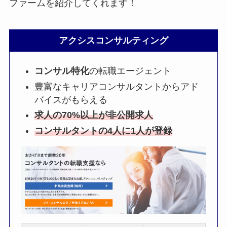
ファームを紹介してくれます！
アクシスコンサルティング
コンサル特化
の転職エージェント
豊富なキャリアコンサルタントからアド
バイスがもらえる
求人の70%以上が非公開求人
コンサルタントの4人に1人が登録