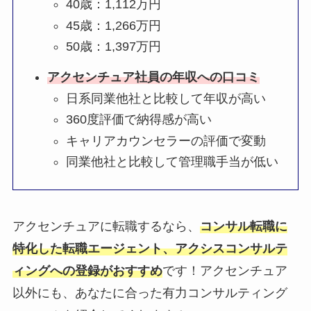
40歳：1,112万円
45歳：1,266万円
50歳：1,397万円
アクセンチュア社員の年収への口コミ
日系同業他社と比較して年収が高い
360度評価で納得感が高い
キャリアカウンセラーの評価で変動
同業他社と比較して管理職手当が低い
アクセンチュアに転職するなら、
コンサル転職に
特化した転職エージェント、アクシスコンサルテ
ィングへの登録がおすすめ
です！アクセンチュア
以外にも、あなたに合った有力コンサルティング