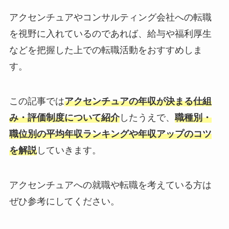
アクセンチュアやコンサルティング会社への転職
を視野に入れているのであれば、給与や福利厚生
などを把握した上での転職活動をおすすめしま
す。
この記事では
アクセンチュアの年収が決まる仕組
み・評価制度について紹介
したうえで、
職種別・
職位別の平均年収ランキングや年収アップのコツ
を解説
していきます。
アクセンチュアへの就職や転職を考えている方は
ぜひ参考にしてください。