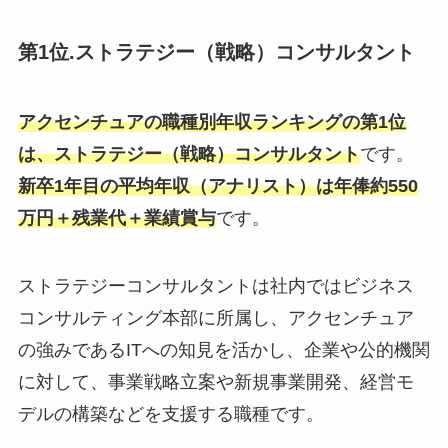
第1位.ストラテジー（戦略）コンサルタント
アクセンチュアの職種別年収ランキングの第1位
は、ストラテジー（戦略）コンサルタント
です。
新卒1年目の平均年収（アナリスト）は年俸約550
万円＋残業代＋業績賞与
です。
ストラテジーコンサルタントは社内ではビジネス
コンサルティング本部に所属し、アクセンチュア
の強みであるITへの知見を活かし、企業や公的機関
に対して、事業戦略立案や新規事業開発、経営モ
デルの構築などを支援する職種です。