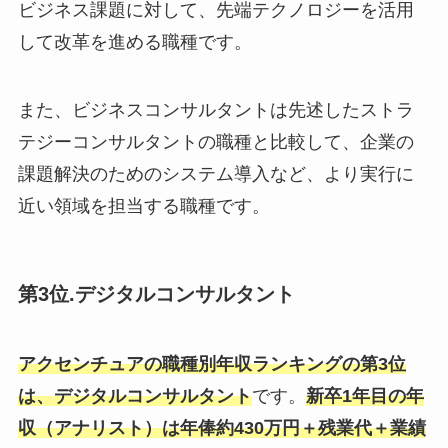
ビジネス課題に対して、先端テクノロジーを活用
して改革を進める職種です。
また、ビジネスコンサルタントは先述したストラ
テジーコンサルタントの職種と比較して、企業の
課題解決のためのシステム導入など、より実行に
近い領域を担当する職種です。
第3位.デジタルコンサルタント
アクセンチュアの職種別年収ランキングの第3位
は、デジタルコンサルタント
です。
新卒1年目の年
収（アナリスト）は年俸約430万円＋残業代＋業績