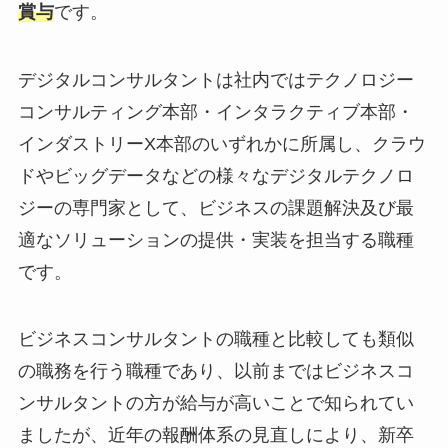
賞与
です。
デジタルコンサルタントは社内ではテクノロジー
コンサルティング本部・インタラクティブ本部・
インダストリーX本部のいずれかに所属し、クラウ
ドやビッグデータなどの様々なデジタルテクノロ
ジーの専門家として、ビジネスの課題解決及び最
適なソリューションの提供・実装を担当する職種
です。
ビジネスコンサルタントの職種と比較しても類似
の職務を行う職種であり、以前まではビジネスコ
ンサルタントの方が給与が高いことで知られてい
ましたが、近年の報酬体系の見直しにより、新卒