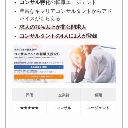
コンサル特化
の転職エージェント
豊富なキャリアコンサルタントからアド
バイスがもらえる
求人の70%以上が非公開求人
コンサルタントの4人に1人が登録
評価
企業群
種類
★★★★★
コンサル
エージェント