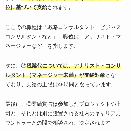
位に基づいて支給
されます。
ここでの職種は「戦略コンサルタント・ビジネス
コンサルタントなど」、職位は「アナリスト・マ
ネージャーなど」を指します。
次に、②
残業代については、アナリスト・コンサ
ルタント（マネージャー未満）が支給対象
となっ
ており、支給の上限は45時間となっています。
最後に、③業績賞与は参加したプロジェクトの上
司と、それとは別に設置される社内のキャリアカ
ウンセラーとの間で相談され、決定されます。