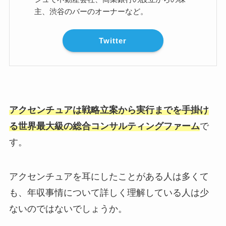
主、渋谷のバーのオーナーなど。
Twitter
アクセンチュアは戦略立案から実行までを手掛け
る世界最大級の総合コンサルティングファーム
で
す。
アクセンチュアを耳にしたことがある人は多くて
も、年収事情について詳しく理解している人は少
ないのではないでしょうか。