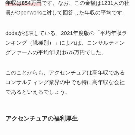
年収は854万円
です。なお、この金額は1231人の社
員がOpenworkに対して回答した年収の平均です。
dodaが発表している、2021年度版の「平均年収ラ
ンキング（職種別）」によれば、コンサルティン
グファームの平均年収は575万円でした。
このことからも、アクセンチュアは高年収である
コンサルティング業界の中でも特に高年収な会社
であるといえるでしょう。
アクセンチュアの福利厚生