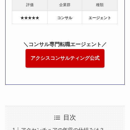
評価
企業群
種類
★★★★★
コンサル
エージェント
＼コンサル専門転職エージェント／
アクシスコンサルティング公式
目次
アクセンチュアの年収の仕組みは？