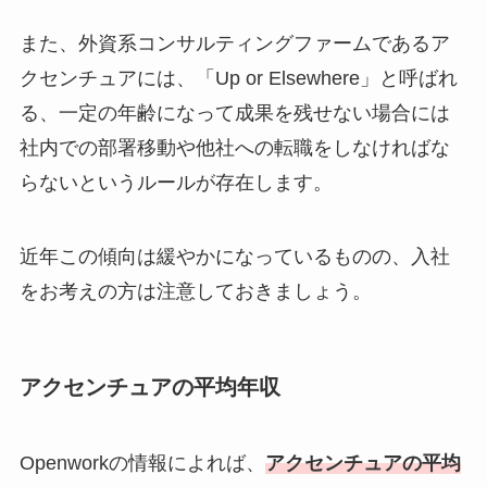
また、外資系コンサルティングファームであるア
クセンチュアには、「Up or Elsewhere」と呼ばれ
る、一定の年齢になって成果を残せない場合には
社内での部署移動や他社への転職をしなければな
らないというルールが存在します。
近年この傾向は緩やかになっているものの、入社
をお考えの方は注意しておきましょう。
アクセンチュアの平均年収
Openworkの情報によれば、
アクセンチュアの平均