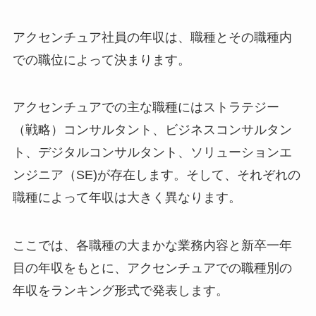
アクセンチュア社員の年収は、職種とその職種内
での職位によって決まります。
アクセンチュアでの主な職種にはストラテジー
（戦略）コンサルタント、ビジネスコンサルタン
ト、デジタルコンサルタント、ソリューションエ
ンジニア（SE)が存在します。そして、それぞれの
職種によって年収は大きく異なります。
ここでは、各職種の大まかな業務内容と新卒一年
目の年収をもとに、アクセンチュアでの職種別の
年収をランキング形式で発表します。