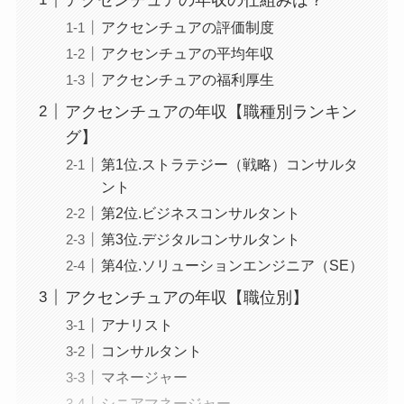
アクセンチュアの評価制度
アクセンチュアの平均年収
アクセンチュアの福利厚生
アクセンチュアの年収【職種別ランキン
グ】
第1位.ストラテジー（戦略）コンサルタ
ント
第2位.ビジネスコンサルタント
第3位.デジタルコンサルタント
第4位.ソリューションエンジニア（SE）
アクセンチュアの年収【職位別】
アナリスト
コンサルタント
マネージャー
シニアマネージャー