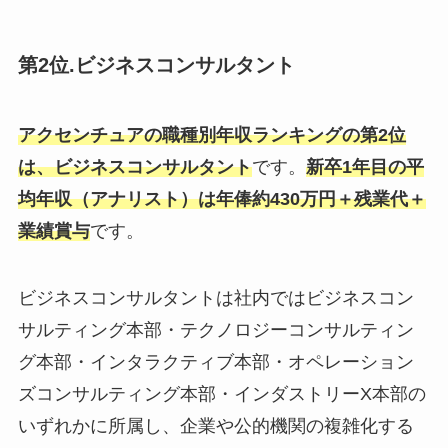
第2位.ビジネスコンサルタント
アクセンチュアの職種別年収ランキングの第2位
は、ビジネスコンサルタント
です。
新卒1年目の平
均年収（アナリスト）は年俸約430万円＋残業代＋
業績賞与
です。
ビジネスコンサルタントは社内ではビジネスコン
サルティング本部・テクノロジーコンサルティン
グ本部・インタラクティブ本部・オペレーション
ズコンサルティング本部・インダストリーX本部の
いずれかに所属し、企業や公的機関の複雑化する