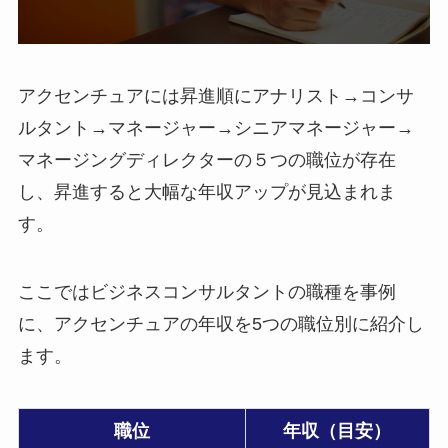
アクセンチュアには昇進順にアナリスト→コンサ
ルタント→マネージャー→シニアマネージャー→
マネージングディレクターの５つの職位が存在
し、昇進すると大幅な年収アップが見込まれま
す。
ここではビジネスコンサルタントの職種を事例
に、アクセンチュアの年収を5つの職位別に紹介し
ます。
職位
年収（目安）