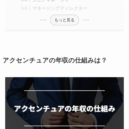
マネージングディレクター
もっと見る
アクセンチュアの年収の仕組みは？