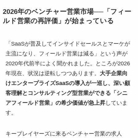
2026年のベンチャー営業市場──「フィー
ルド営業の再評価」が始まっている
「SaaSが普及してインサイドセールスとマーケが
主流になり、フィールド営業は減る」という声が
2020年代前半によく聞かれました。ところが2026
年現在、状況は逆転しつつあります。
大手企業向
けエンタープライズSaaSの導入が一巡し、深い顧
客理解とコンサルティング型営業ができる「シニ
アフィールド営業」の希少価値が急上昇
していま
す。
キープレイヤーズに来るベンチャー営業の求人