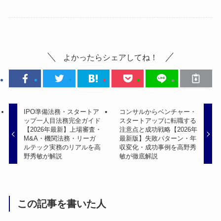
よかったらシェアしてね！
IPO準備法務・スタートア
コンサルからベンチャー・
ップ一人目法務完全ガイド
スタートアップに転職する
【2026年最新】上場審査・
注意点と成功戦略【2026年
M&A・機関法務・リーガ
最新版】失敗パターン・年
ルテック実務のリアルを高
収変化・成功事例を高野秀
野秀敏が解説
敏が徹底解説
この記事を書いた人