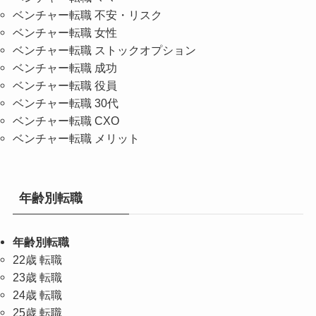
ベンチャー転職 不安・リスク
ベンチャー転職 女性
ベンチャー転職 ストックオプション
ベンチャー転職 成功
ベンチャー転職 役員
ベンチャー転職 30代
ベンチャー転職 CXO
ベンチャー転職 メリット
年齢別転職
年齢別転職
22歳 転職
23歳 転職
24歳 転職
25歳 転職