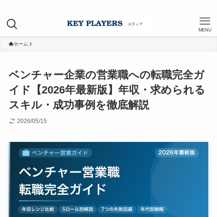
MENU
ホーム
ベンチャー企業の営業職への転職完全ガ
イド【2026年最新版】年収・求められる
スキル・成功事例を徹底解説
2026/05/15