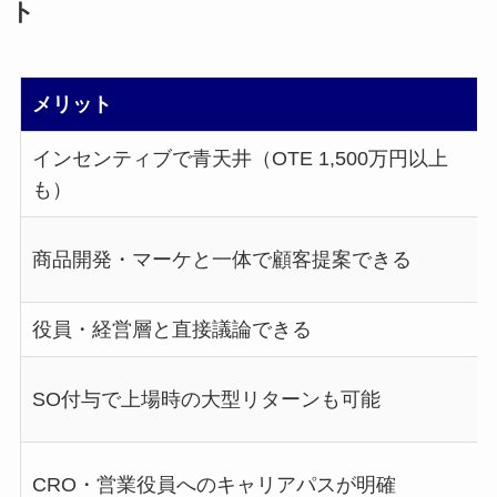
ト
メリット
インセンティブで青天井（OTE 1,500万円以上
も）
商品開発・マーケと一体で顧客提案できる
役員・経営層と直接議論できる
SO付与で上場時の大型リターンも可能
CRO・営業役員へのキャリアパスが明確