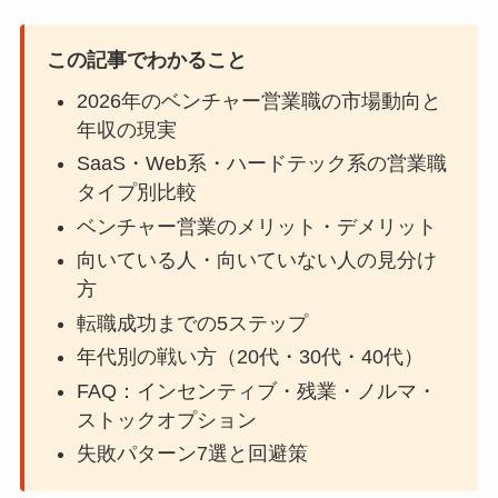
この記事でわかること
2026年のベンチャー営業職の市場動向と
年収の現実
SaaS・Web系・ハードテック系の営業職
タイプ別比較
ベンチャー営業のメリット・デメリット
向いている人・向いていない人の見分け
方
転職成功までの5ステップ
年代別の戦い方（20代・30代・40代）
FAQ：インセンティブ・残業・ノルマ・
ストックオプション
失敗パターン7選と回避策