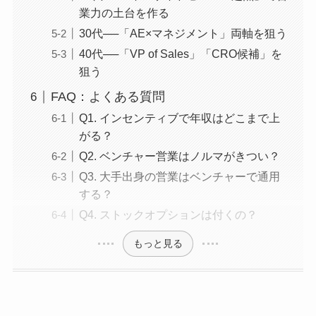
業力の土台を作る
30代──「AE×マネジメント」両軸を狙う
40代──「VP of Sales」「CRO候補」を
狙う
FAQ：よくある質問
Q1. インセンティブで年収はどこまで上
がる？
Q2. ベンチャー営業はノルマがきつい？
Q3. 大手出身の営業はベンチャーで通用
する？
Q4. ストックオプションは付くの？
もっと見る