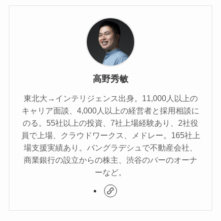
高野秀敏
東北大→インテリジェンス出身。11,000人以上の
キャリア面談、4,000人以上の経営者と採用相談に
のる。55社以上の投資、7社上場経験あり、2社役
員で上場、クラウドワークス、メドレー。165社上
場支援実績あり。バングラデシュで不動産会社、
商業銀行の設立からの株主、渋谷のバーのオーナ
ーなど。