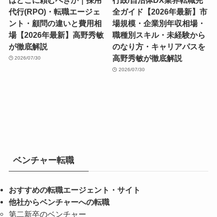
代行(RPO)・転職エージェ
全ガイド【2026年最新】市
ント・顧問の違いと費用相
場規模・企業別年収相場・
場【2026年最新】高野秀敏
職種別スキル・未経験から
が徹底解説
のなり方・キャリアパスを
高野秀敏が徹底解説
2026/07/30
2026/07/30
ベンチャー転職
おすすめの転職エージェント・サイト
他社からベンチャーへの転職
第二新卒のベンチャー