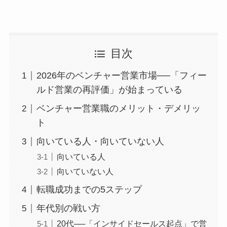
目次
2026年のベンチャー営業市場──「フィー
ルド営業の再評価」が始まっている
ベンチャー営業職のメリット・デメリッ
ト
向いている人・向いていない人
向いている人
向いていない人
転職成功までの5ステップ
年代別の戦い方
20代──「インサイドセールス起点」で営