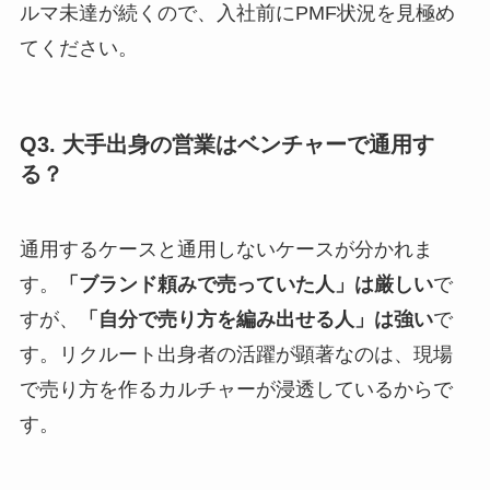
ルマ未達が続くので、入社前にPMF状況を見極め
てください。
Q3. 大手出身の営業はベンチャーで通用す
る？
通用するケースと通用しないケースが分かれま
す。
「ブランド頼みで売っていた人」は厳しい
で
すが、
「自分で売り方を編み出せる人」は強い
で
す。リクルート出身者の活躍が顕著なのは、現場
で売り方を作るカルチャーが浸透しているからで
す。