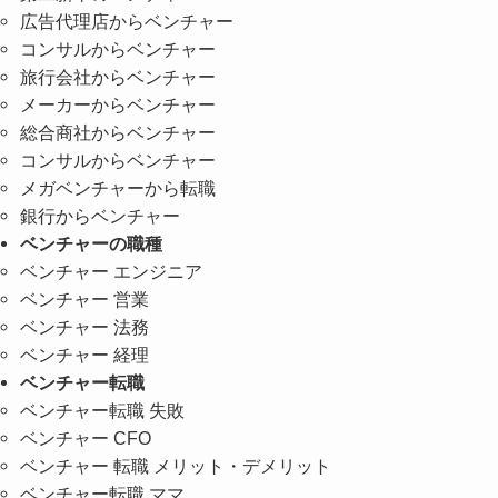
広告代理店からベンチャー
コンサルからベンチャー
旅行会社からベンチャー
メーカーからベンチャー
総合商社からベンチャー
コンサルからベンチャー
メガベンチャーから転職
銀行からベンチャー
ベンチャーの職種
ベンチャー エンジニア
ベンチャー 営業
ベンチャー 法務
ベンチャー 経理
ベンチャー転職
ベンチャー転職 失敗
ベンチャー CFO
ベンチャー 転職 メリット・デメリット
ベンチャー転職 ママ