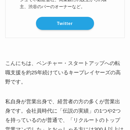
主、渋谷のバーのオーナーなど。
Twitter
こんにちは、ベンチャー・スタートアップへの転
職支援を約25年続けているキープレイヤーズの高
野です。
私自身が営業出身で、経営者の方の多くが営業出
身です。会社員時代に「伝説の実績」の1つや2つ
を持っているのが普通で、「リクルートのトップ
営業マンでした」とおっしゃる方には300人以上は