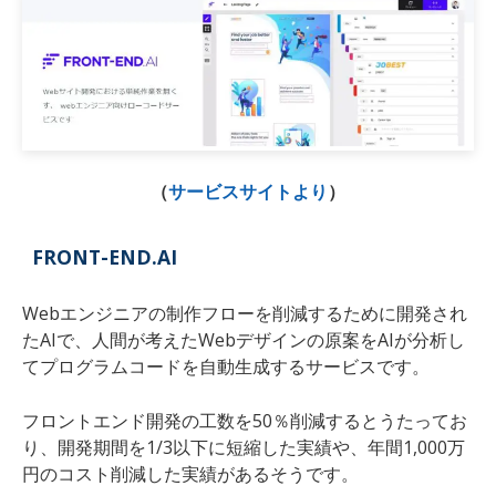
（
サービスサイトより
）
FRONT-END.AI
Webエンジニアの制作フローを削減するために開発され
たAIで、人間が考えたWebデザインの原案をAIが分析し
てプログラムコードを自動生成するサービスです。
フロントエンド開発の工数を50％削減するとうたってお
り、開発期間を1/3以下に短縮した実績や、年間1,000万
円のコスト削減した実績があるそうです。