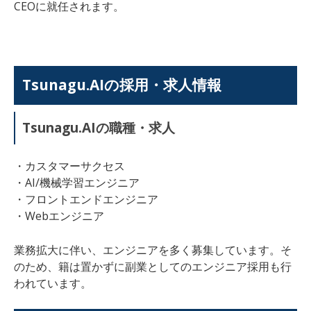
CEOに就任されます。
Tsunagu.AIの採用・求人情報
Tsunagu.AIの職種・求人
・カスタマーサクセス
・AI/機械学習エンジニア
・フロントエンドエンジニア
・Webエンジニア
業務拡大に伴い、エンジニアを多く募集しています。そ
のため、籍は置かずに副業としてのエンジニア採用も行
われています。