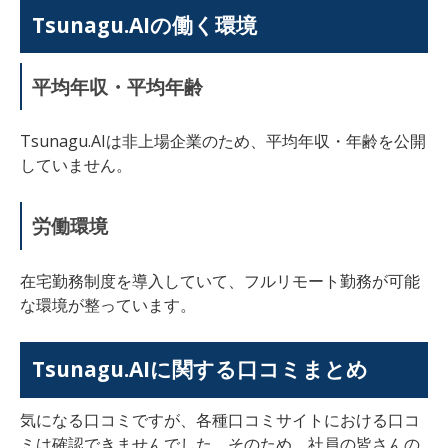
Tsunagu.AIの働く環境
平均年収・平均年齢
Tsunagu.AIは非上場企業のため、平均年収・年齢を公開
していません。
労働環境
在宅勤務制度を導入していて、フルリモート勤務が可能
な環境が整っています。
Tsunagu.AIに関する口コミまとめ
気になる口コミですが、各種口コミサイトにおける
口コ
ミは確認できませんでした。そのため、社員の皆さんの