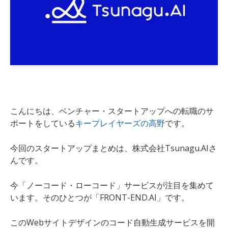
こんにちは、ベンチャー・スタートアップへの転職のサ
ポートをしている
キープレイヤーズの高野
です。
今回のスタートアップまとめは、株式会社Tsunagu.AIさ
んです。
今「ノーコード・ローコード」サービスが注目を集めて
います。そのひとつが「FRONT-END.AI」です。
このWebサイトデザインのコード自動生成サービスを開