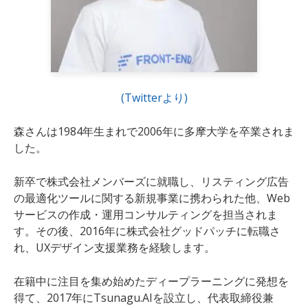
(Twitterより)
森さんは1984年生まれで2006年に多摩大学を卒業されま
した。
新卒で株式会社メンバーズに就職し、リスティング広告
の最適化ツールに関する新規事業に携わられた他、Web
サービスの作成・運用コンサルティングを担当されま
す。その後、2016年に株式会社グッドパッチに転職さ
れ、UXデザイン支援業務を経験します。
在籍中に注目を集め始めたディープラーニングに発想を
得て、2017年にTsunagu.AIを設立し、代表取締役兼