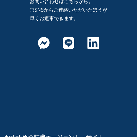
お問い合わせはこちらから。
◎SNSからご連絡いただいたほうが
早くお返事できます。