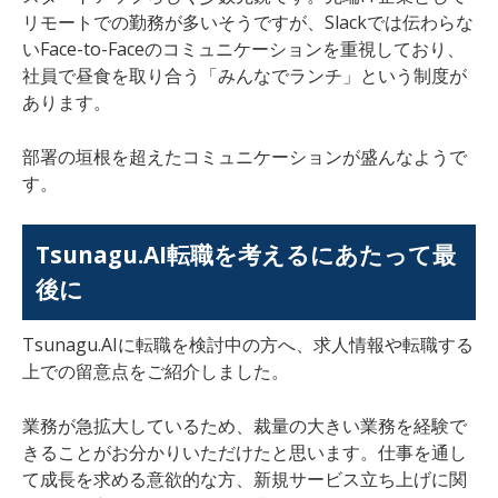
リモートでの勤務が多いそうですが、Slackでは伝わらな
いFace-to-Faceのコミュニケーションを重視しており、
社員で昼食を取り合う「みんなでランチ」という制度が
あります。
部署の垣根を超えたコミュニケーションが盛んなようで
す。
Tsunagu.AI転職を考えるにあたって最
後に
Tsunagu.AIに転職を検討中の方へ、求人情報や転職する
上での留意点をご紹介しました。
業務が急拡大しているため、裁量の大きい業務を経験で
きることがお分かりいただけたと思います。仕事を通し
て成長を求める意欲的な方、新規サービス立ち上げに関