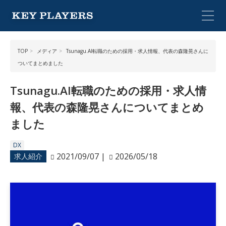
TOP
メディア
Tsunagu.AI転職のための採用・求人情報、代表の森隆晃さんに
ついてまとめました
Tsunagu.AI転職のための採用・求人情
報、代表の森隆晃さんについてまとめ
ました
DX
2021/09/07
|
2026/05/18
求人紹介