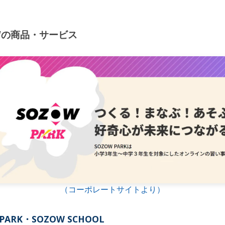
Wの商品・サービス
（コーポレートサイトより）
 PARK・SOZOW SCHOOL