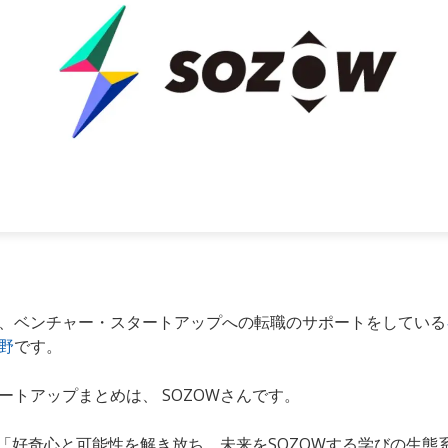
、ベンチャー・スタートアップへの転職のサポートをしている
野
です。
ートアップまとめは、 SOZOWさんです。
は「好奇心と可能性を解き放ち、未来をSOZOWする学びの生態