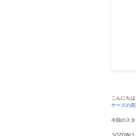
こんにちは
ヤーズの高
今回のスタ
SOZOW