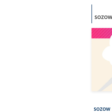
SOZO
SOZOW