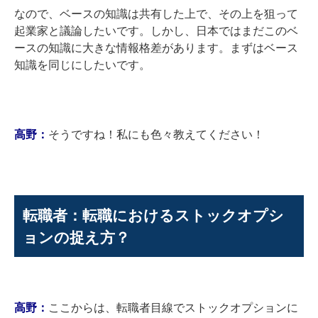
なので、ベースの知識は共有した上で、その上を狙って
起業家と議論したいです。しかし、日本ではまだこのベ
ースの知識に大きな情報格差があります。まずはベース
知識を同じにしたいです。
高野：
そうですね！私にも色々教えてください！
転職者：転職におけるストックオプシ
ョンの捉え方？
高野：
ここからは、転職者目線でストックオプションに