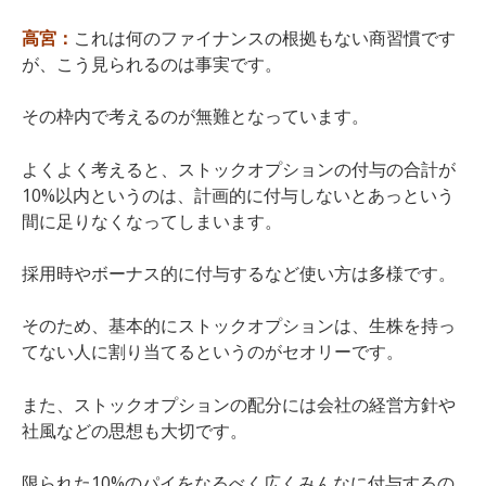
高宮：
これは何のファイナンスの根拠もない商習慣です
が、こう見られるのは事実です。
その枠内で考えるのが無難となっています。
よくよく考えると、ストックオプションの付与の合計が
10%以内というのは、計画的に付与しないとあっという
間に足りなくなってしまいます。
採用時やボーナス的に付与するなど使い方は多様です。
そのため、基本的にストックオプションは、生株を持っ
てない人に割り当てるというのがセオリーです。
また、ストックオプションの配分には会社の経営方針や
社風などの思想も大切です。
限られた10%のパイをなるべく広くみんなに付与するの