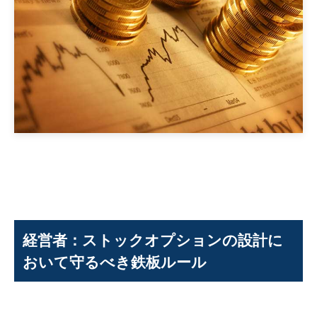
経営者：ストックオプションの設計に
おいて守るべき鉄板ルール