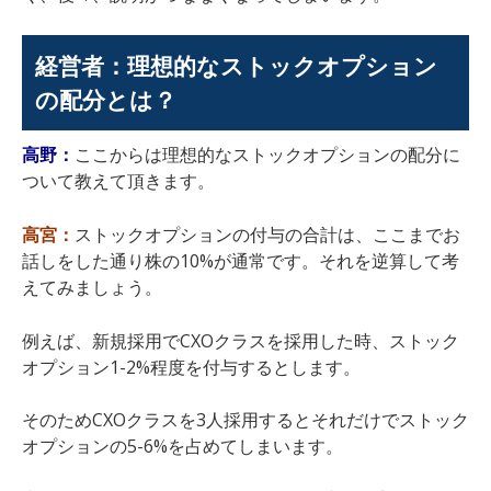
経営者：理想的なストックオプション
の配分とは？
高野：
ここからは理想的なストックオプションの配分に
ついて教えて頂きます。
高宮：
ストックオプションの付与の合計は、ここまでお
話しをした通り株の10%が通常です。それを逆算して考
えてみましょう。
例えば、新規採用でCXOクラスを採用した時、ストック
オプション1-2%程度を付与するとします。
そのためCXOクラスを3人採用するとそれだけでストック
オプションの5-6%を占めてしまいます。