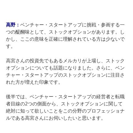
高野：
ベンチャー・スタートアップに挑戦・参画する一
つの醍醐味として、ストックオプションがあります。
し
かし、ここの意味を正確に理解されている方は少ないで
す。
高宮さんの投資先でもあるメルカリが上場し、ストック
オプションについても話題になりました。さらに、ベン
チャー・スタートアップのストックオプションに注目さ
れた方が増えた印象です。
後半では、ベンチャー・スタートアップの経営者と転職
者目線の2つの側面から、ストックオプションに関して
絶対に知って欲しいことをこの分野のプロフェッショナ
ルである高宮さんにお伺いしたいと思います。