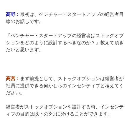
高野：
最初は、ベンチャー・スタートアップの経営者目
線のお話しです。
「ベンチャー・スタートアップの経営者はストックオプ
ションをどのように設計するべきなのか？」教えて頂き
たいと思います。
高宮：
まず前提として、ストックオプションは経営者が
社員に提供できる何かしらのインセンティブと考えてく
ださい。
経営者がストックオプションを設計する時、インセンテ
ィブの目的は以下の3つに分けることができます。