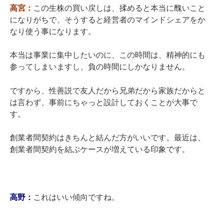
高宮：
この生株の買い戻しは、揉めると本当に醜いこと
になりがちで、そうすると経営者のマインドシェアをか
なり使う事になります。
本当は事業に集中したいのに、この時間は、精神的にも
参ってしまいますし、負の時間にしかなりません。
ですから、性善説で友人だから兄弟だから家族だからと
は言わず、事前にちゃっと設計しておくことが大事で
す。
創業者間契約はきちんと結んだ方がいいです。最近は、
創業者間契約を結ぶケースが増えている印象です。
高野：
これはいい傾向ですね。