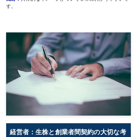
す。
経営者：生株と創業者間契約の大切な考