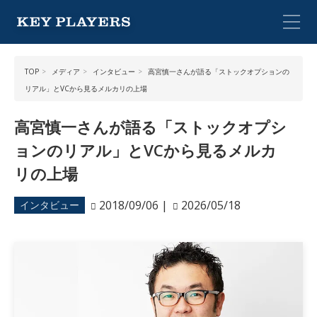
TOP
メディア
インタビュー
高宮慎一さんが語る「ストックオプションの
リアル」とVCから見るメルカリの上場
高宮慎一さんが語る「ストックオプシ
ョンのリアル」とVCから見るメルカ
リの上場
2018/09/06
|
2026/05/18
インタビュー