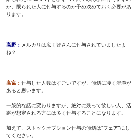
か、限られた人に付与するのか予め決めておく必要があ
ります。
高野：
メルカリは広く皆さんに付与されていましたよ
ね？
高宮：
付与した人数はすごいですが、傾斜に凄く濃淡が
あると思います。
一般的な話に変わりますが、絶対に残って欲しい人、活
躍が想定される方には多く付与することになります。
加えて、ストックオプション付与の傾斜は“フェア”にし
てください。