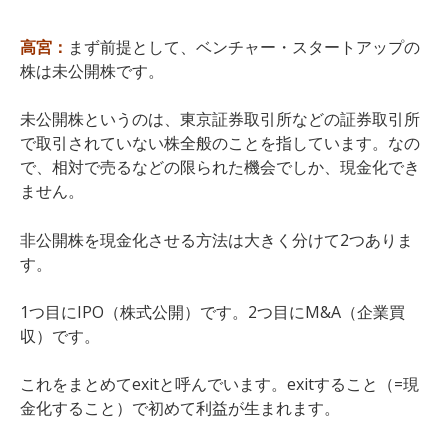
高宮：
まず前提として、ベンチャー・スタートアップの
株は未公開株です。
未公開株というのは、東京証券取引所などの証券取引所
で取引されていない株全般のことを指しています。なの
で、相対で売るなどの限られた機会でしか、現金化でき
ません。
非公開株を現金化させる方法は大きく分けて2つありま
す。
1つ目にIPO（株式公開）です。2つ目にM&A（企業買
収）です。
これをまとめてexitと呼んでいます。exitすること（=現
金化すること）で初めて利益が生まれます。