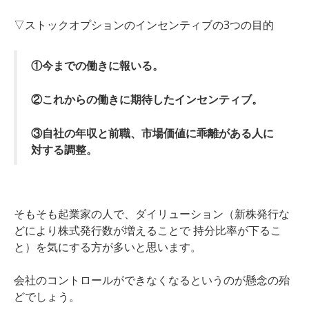
▽ストックオプションのインセンティブの3つの目的
①今までの働きに報いる。
②これからの働きに期待したインセンティブ。
③自社の年収と前職、市場価値に乖離がある人に
対する調整。
そもそも起業家の人で、ダイリューション（新株発行な
どにより株式発行数が増えることで 持分比率が下るこ
と）を気にする方が多いと思います。
会社のコントロールができなくなるというのが懸念の殆
どでしょう。