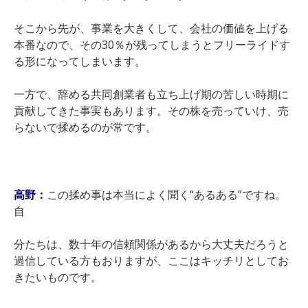
そこから先が、事業を大きくして、会社の価値を上げる
本番なので、その30％が残ってしまうとフリーライドす
る形になってしまいます。
一方で、辞める共同創業者も立ち上げ期の苦しい時期に
貢献してきた事実もあります。その株を売っていけ、売
らないで揉めるのが常です。
高野：
この揉め事は本当によく聞く“あるある”ですね。
自
分たちは、数十年の信頼関係があるから大丈夫だろうと
過信している方もおりますが、ここはキッチリとしてお
きたいものです。