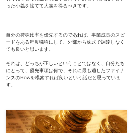
った
小義を捨てて大義を得るべきです。
自分の持株比率を優先するのであれば、事業成長のスピ
ードをある程度犠牲にして、外部から株式で調達しなく
ても良いと思います。
それは、どっちが正しいということではなく、自分たち
にとって、優先事項は何で、それに最も適したファイナ
ンスのHowを模索すれば良いという話だと思っていま
す。