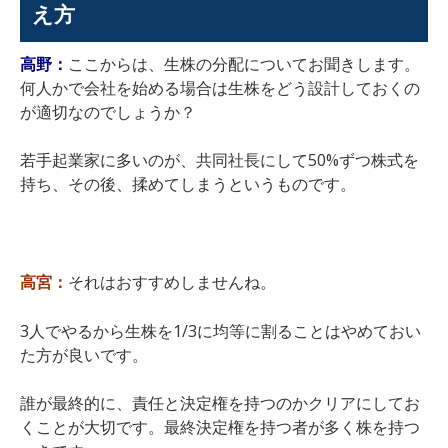
え方
高野：
ここからは、生株の分配についてお聞きします。
何人かで会社を始める場合は生株をどう設計しておくの
が適切なのでしょうか？
若手起業家に多いのが、共同社長にして50%ずつ株式を
持ち、その後、揉めてしまうというものです。
高宮：
それはおすすめしませんね。
3人でやるから生株を1/3に均等に割ることはやめておい
た方が良いです。
誰が最終的に、責任と決定権を持つのかクリアにしてお
くことが大切です。最終決定権を持つ者が多く株を持つ