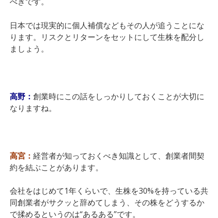
べきです。
日本では現実的に個人補償などもその人が追うことにな
ります。リスクとリターンをセットにして生株を配分し
ましょう。
高野：
創業時にこの話をしっかりしておくことが大切に
なりますね。
高宮：
経営者が知っておくべき知識として、創業者間契
約を結ぶことがあります。
会社をはじめて1年くらいで、生株を30%を持っている共
同創業者がサクッと辞めてしまう、その株をどうするか
で揉めるというのは“あるある”です。