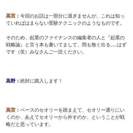
高宮：
今回のお話は一部分に過ぎませんが、これは知っ
ていればはまらない受験テクニックのようなものです。
そのため、起業のファイナンスの編集者の人と『起業の
戦略論』と言う本も書いてまして、間も無く出る……はず
です（笑）みなさんご一読ください。
高野：
絶対に購入します！
高宮：
ベースのセオリーを踏まえて、セオリー通りにい
くのか、あえてセオリーから外すのか、ということが戦
略だと思っています。