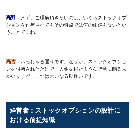
高野：
まず、ご理解頂きたいのは、いくらストックオプ
ションを付与されてもその時点では何の価値もないとい
うことですね。
高宮：
おっしゃる通りです。なぜか、ストックオプショ
ンを付与されただけで、大金を得たような錯覚に陥る人
がいますが、これは大いなる勘違いです。
経営者：ストックオプションの設計に
おける前提知識