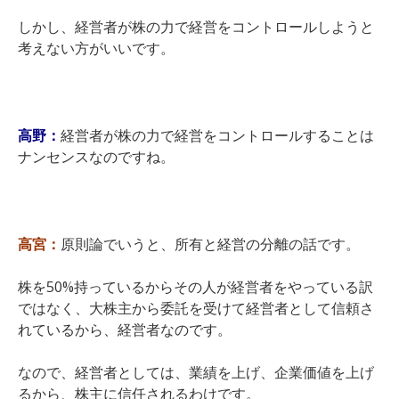
しかし、経営者が株の力で経営をコントロールしようと
考えない方がいいです。
高野：
経営者が株の力で経営をコントロールすることは
ナンセンスなのですね。
高宮：
原則論でいうと、所有と経営の分離の話です。
株を50%持っているからその人が経営者をやっている訳
ではなく、大株主から委託を受けて経営者として信頼さ
れているから、経営者なのです。
なので、経営者としては、業績を上げ、企業価値を上げ
るから、株主に信任されるわけです。