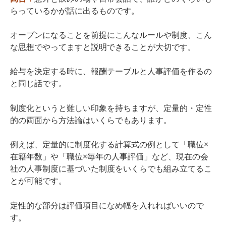
らっているかが話に出るものです。
オープンになることを前提にこんなルールや制度、こん
な思想でやってますと説明できることが大切です。
給与を決定する時に、報酬テーブルと人事評価を作るの
と同じ話です。
制度化というと難しい印象を持ちますが、定量的・定性
的の両面から方法論はいくらでもあります。
例えば、定量的に制度化する計算式の例として「職位×
在籍年数」や「職位×毎年の人事評価」など、現在の会
社の人事制度に基づいた制度をいくらでも組み立てるこ
とが可能です。
定性的な部分は評価項目になめ幅を入れればいいので
す。