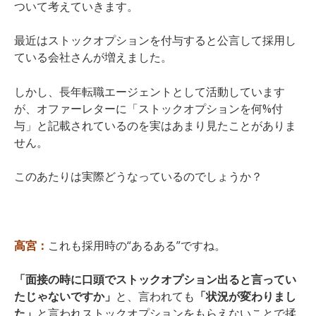
ついて考えていきます。
最近はストックオプションを付与すると公言して採用し
ている会社さんが増えました。
しかし、長年転職エージェントとして活動しています
が、オファーレターに「ストックオプションを何%付
与」と記載されているのを実はあまり見たことがありま
せん。
このあたりは実際どうなっているのでしょうか？
高宮：
これも採用時の“あるある”ですね。
「面接の時に口頭でストックオプション出ると言ってい
たじゃないですか」
と、言われても
「状況が変わりまし
た」
と言われストックオプションをもらえないことで揉