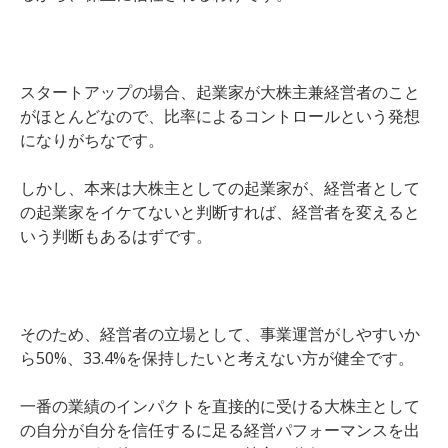
スタートアップの場合、起業家が大株主兼経営者のこと
がほとんどなので、比率によるコントロールという発想
になりがちなです。
しかし、本来は大株主としての起業家が、経営者として
の起業家をイケてないと判断すれば、経営者を変えると
いう判断もあるはずです。
そのため、経営者の立場として、事業運営がしやすいか
ら50%、33.4%を保持したいと考えない方が健全です。
一番の業績のインパクトを直接的に受ける大株主として
の自分が自分を信任するに足る経営パフォーマンスを出