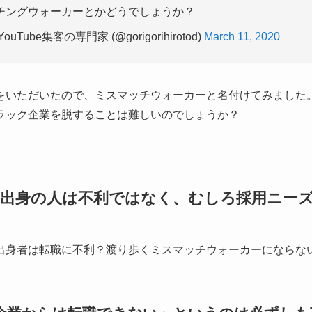
チングウォーカーとかどうでしょうか？
uTube集客の専門家 (@gorigorihirotod)
March 11, 2020
をいただいたので、ミスマッチウォーカーと名付けてみました
ラック企業を脱することは難しいのでしょうか？
出身の人は不利ではなく、むしろ採用ニー