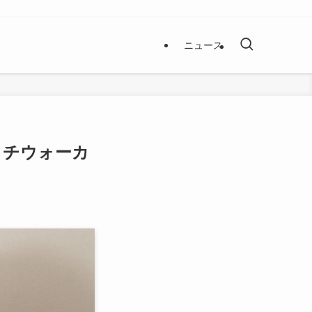
ニュース
ッチウォーカ