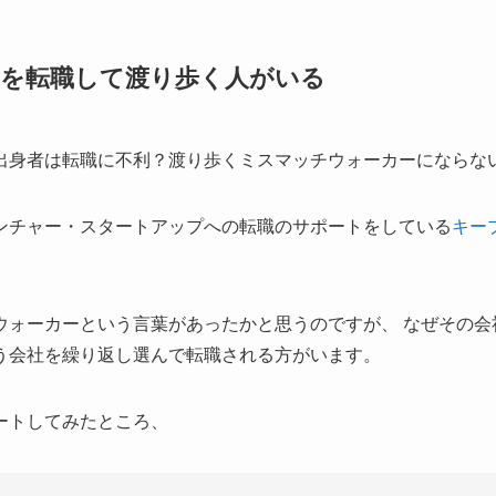
を転職して渡り歩く人がいる
ンチャー・スタートアップへの転職のサポートをしている
キー
ウォーカーという言葉があったかと思うのですが、 なぜその会
う会社を繰り返し選んで転職される方がいます。
ートしてみたところ、