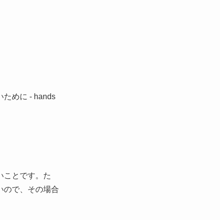
いことです。た
いので、その場合