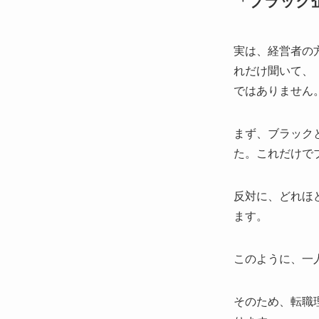
「ブラック
実は、経営者の
れだけ聞いて、
ではありません
まず、ブラック
た。これだけで
反対に、どれほ
ます。
このように、一
そのため、転職