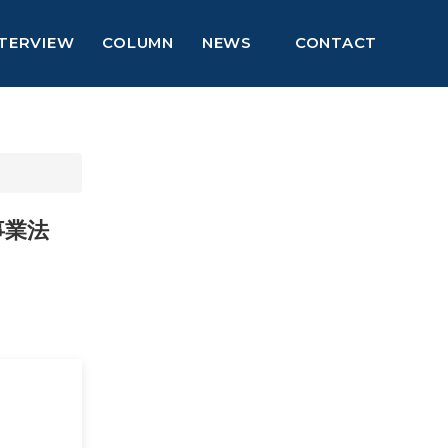
NTERVIEW
COLUMN
NEWS
CONTACT
事業法