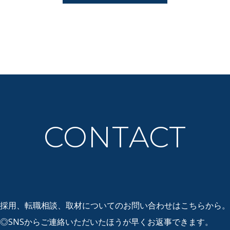
CONTACT
採用、転職相談、取材についての
お問い合わせはこちらから。
◎SNSからご連絡いただいたほうが
早くお返事できます。