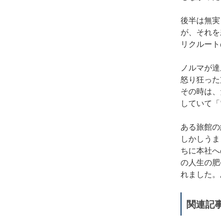
後半は無実
が、それを
リクルート
ノルマが達
怒り狂った
その時は、
していて「
ある旅館の
しかしうま
ちに本社へ
の人生の肥
れました。
関連記