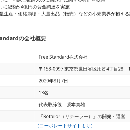
7月に総額5.4億円の資金調達を実施
量生産・価格崩壊・大量出品（転売）などの小売業界が抱える
Standardの会社概要
Free Standard株式会社
〒158-0097 東京都世田谷区用賀4丁目28－1
2020年8月7日
13名
代表取締役 張本貴雄
『Retailor（リテーラー）』の開発・運営
（コーポレートサイトより）