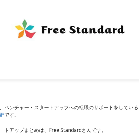
、ベンチャー・スタートアップへの転職のサポートをしている
野
です。
トアップまとめは、Free Standardさんです。