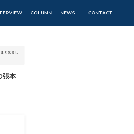
NTERVIEW
COLUMN
NEWS
CONTACT
いてまとめまし
の張本