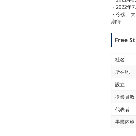
・2022年
・今後、大
期待
Free 
社名
所在地
設立
従業員数
代表者
事業内容