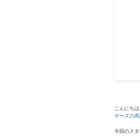
こんにちは
ヤーズの高
今回のスター