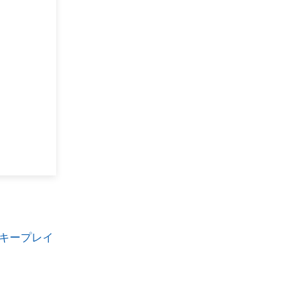
キープレイ