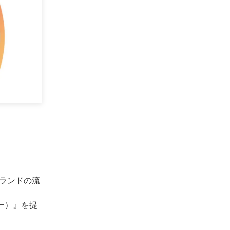
ランドの流
ラー）』を提