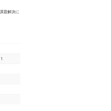
課題解決に
1