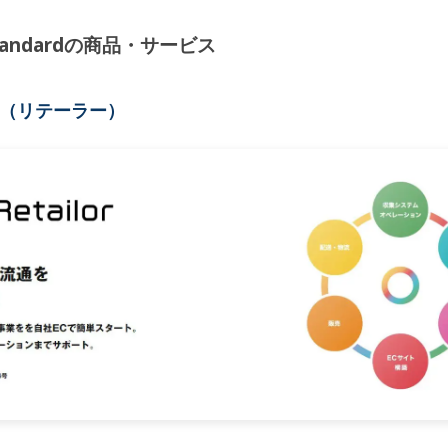
Standardの商品・サービス
lor（リテーラー）