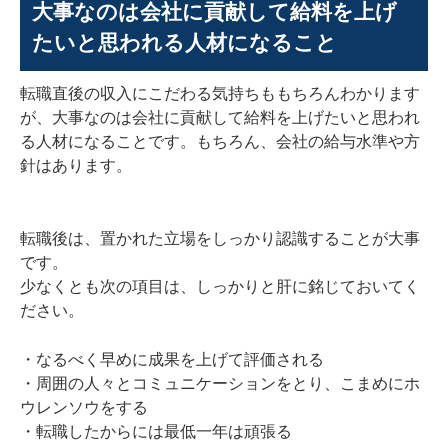
大事なのは会社に貢献して給料を上げ
たいと思われる人材になること
転職直後の収入にこだわる気持ちももちろんわかります
が、大事なのは会社に貢献して給料を上げたいと思われ
る人材になることです。もちろん、会社の給与水準や方
針はあります。
転職後は、置かれた立場をしっかり認識することが大事
です。
少なくとも次の項目は、しっかりと肝に銘じておいてく
ださい。
・なるべく早めに成果を上げて評価される
・周囲の人々とコミュニケーションをとり、こまめにホ
ウレンソウをする
・転職したからには最低一年は頑張る