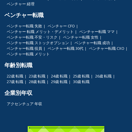
ベンチャー 経理
ベンチャー転職
ベンチャー転職 失敗
ベンチャー CFO
ベンチャー 転職 メリット・デメリット
ベンチャー転職 ママ
ベンチャー転職 不安・リスク
ベンチャー転職 女性
ベンチャー転職 ストックオプション
ベンチャー転職 成功
ベンチャー転職 役員
ベンチャー転職 30代
ベンチャー転職 CXO
ベンチャー転職 メリット
年齢別転職
22歳 転職
23歳 転職
24歳 転職
25歳 転職
26歳 転職
27歳 転職
28歳 転職
29歳 転職
30歳 転職
企業別年収
アクセンチュア 年収