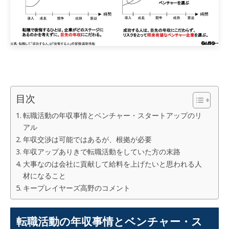
目次
転職活動の年収事情とベンチャー・スタートアップのリ
アル
年収交渉は可能ではあるが、根拠が必要
年収アップありきで転職活動をしていた方の末路
大事なのは会社に貢献して給料を上げたいと思われる人
材になること
キープレイヤーズ高野のコメント
転職活動の年収事情とベンチャー・ス