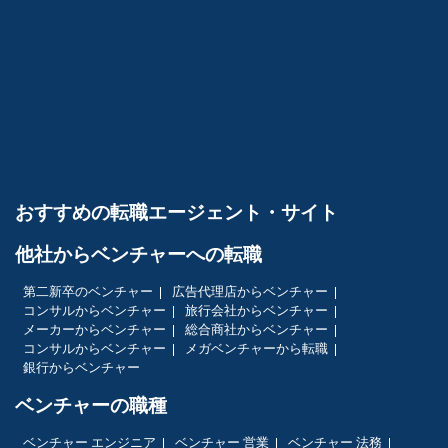
おすすめの転職エージェント・サイト
他社からベンチャーへの転職
第二新卒のベンチャー
広告代理店からベンチャー
コンサルからベンチャー
旅行会社からベンチャー
メーカーからベンチャー
総合商社からベンチャー
コンサルからベンチャー
メガベンチャーから転職
銀行からベンチャー
ベンチャーの職種
ベンチャー エンジニア
ベンチャー 営業
ベンチャー 法務