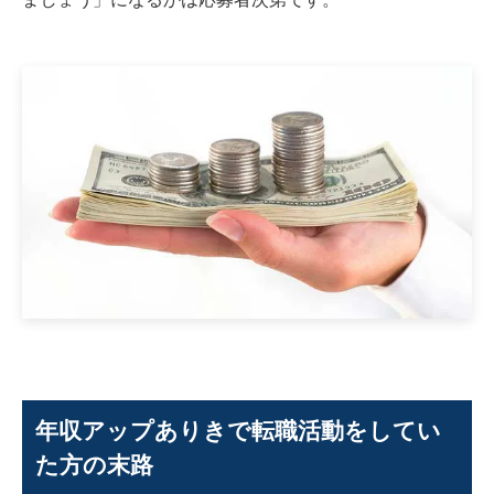
年収アップありきで転職活動をしてい
た方の末路