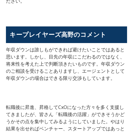
ださい。
キープレイヤーズ高野のコメント
年収ダウンは誰しもができれば避けたいことではあると
思います。しかし、目先の年収にこだわるのではなく、
将来性を考えた上で判断頂きたいものです。年収ダウン
のご相談を受けることありますし、エージェントとして
年収ダウンの場合はできる限り交渉もしています。
転職後に昇進、昇格してCxOになった方々を多く支援し
てきましたが、皆さん「転職後の活躍」ができそうかど
うかその点を集中してみるようにしていました。やはり
結果を出せればベンチャー、スタートアップではあっと