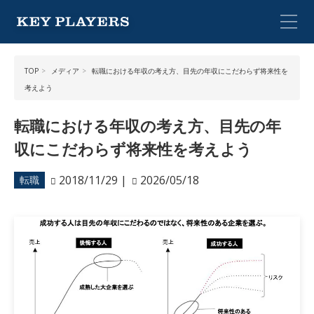
TOP
メディア
転職における年収の考え方、目先の年収にこだわらず将来性を
考えよう
転職における年収の考え方、目先の年
収にこだわらず将来性を考えよう
2018/11/29
|
2026/05/18
転職