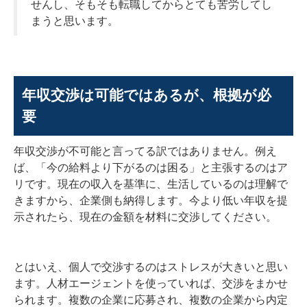
せんし、そもそも転職してからとても苦労してし
まうと思います。
年収交渉は可能ではあるが、根拠が必
要
年収交渉が不可能と言ってる訳ではありません。例え
ば、「今の給料より下がるのは困る」と主張するのはア
リです。現在の収入を基準に、生活しているのは理解で
きますから、企業側も納得します。今より低い年収を提
示されたら、現在の金額を材料に交渉してください。
とはいえ、個人で交渉するのはストレスが大きいと思い
ます。人材エージェントを使っていれば、交渉をまかせ
られます。複数の企業に応募され、複数の企業から内定