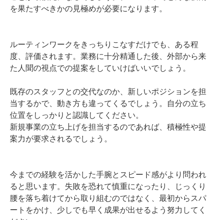
を果たすべきかの見極めが必要になります。
ルーティンワークをきっちりこなすだけでも、ある程
度、評価されます。業務に十分精通した後、外部から来
た人聞の視点での提案をしていけばいいでしょう。
既存のスタッフとの交代なのか、新しいポジションを担
当するかで、動き方も違ってくるでしょう。自分の立ち
位置をしっかりと認識してください。
新規事業の立ち上げを担当するのであれば、積極性や提
案力が要求されるでしょう。
今までの経験を活かした手腕とスピード感がより問われ
ると思います。失敗を恐れて慎重になったり、じっくり
腰を落ち着けてから取り組むのではなく、最初からスパ
ートをかけ、少しでも早く成果が出せるよう努力してく