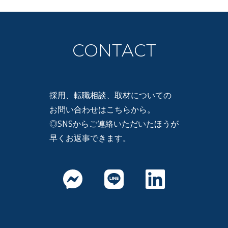
CONTACT
採用、転職相談、取材についての
お問い合わせはこちらから。
◎SNSからご連絡いただいたほうが
早くお返事できます。