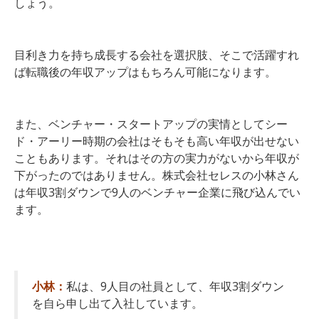
しょう。
目利き力を持ち成長する会社を選択肢、そこで活躍すれ
ば転職後の年収アップはもちろん可能になります。
また、ベンチャー・スタートアップの実情としてシー
ド・アーリー時期の会社はそもそも高い年収が出せない
こともあります。それはその方の実力がないから年収が
下がったのではありません。株式会社セレスの小林さん
は年収3割ダウンで9人のベンチャー企業に飛び込んでい
ます。
小林：
私は、9人目の社員として、年収3割ダウン
を自ら申し出て入社しています。