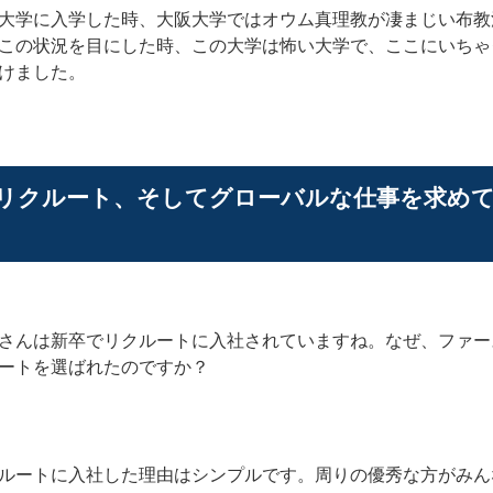
大学に入学した時、大阪大学ではオウム真理教が凄まじい布教
この状況を目にした時、この大学は怖い大学で、ここにいちゃ
けました。
リクルート、そしてグローバルな仕事を求めてS
さんは新卒でリクルートに入社されていますね。なぜ、ファー
ートを選ばれたのですか？
ルートに入社した理由はシンプルです。周りの優秀な方がみん