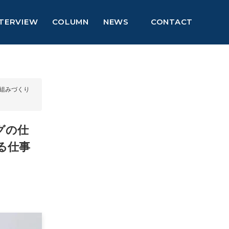
NTERVIEW
COLUMN
NEWS
CONTACT
組みづくり
グの仕
る仕事