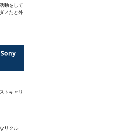
活動をして
ダメだと外
ony
ストキャリ
なリクルー