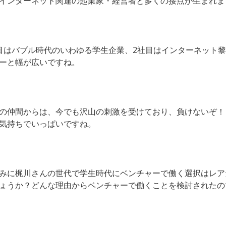
インターネット関連の起業家・経営者と多くの接点が生まれま
目はバブル時代のいわゆる学生企業、2社目はインターネット
ーと幅が広いですね。
の仲間からは、今でも沢山の刺激を受けており、負けないぞ！
気持ちでいっぱいですね。
みに梶川さんの世代で学生時代にベンチャーで働く選択はレア
ょうか？どんな理由からベンチャーで働くことを検討されたの