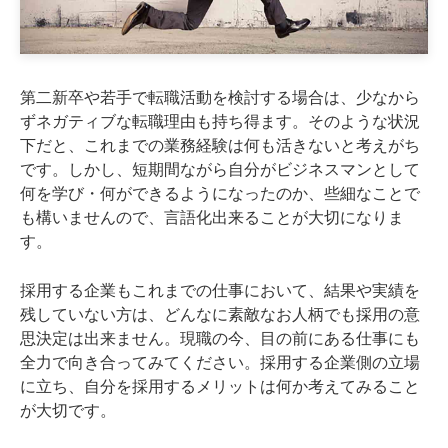
第二新卒や若手で転職活動を検討する場合は、少なから
ずネガティブな転職理由も持ち得ます。そのような状況
下だと、これまでの業務経験は何も活きないと考えがち
です。しかし、短期間ながら自分がビジネスマンとして
何を学び・何ができるようになったのか、些細なことで
も構いませんので、言語化出来ることが大切になりま
す。
採用する企業もこれまでの仕事において、結果や実績を
残していない方は、どんなに素敵なお人柄でも採用の意
思決定は出来ません。現職の今、目の前にある仕事にも
全力で向き合ってみてください。採用する企業側の立場
に立ち、自分を採用するメリットは何か考えてみること
が大切です。