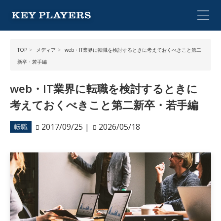
TOP
メディア
web・IT業界に転職を検討するときに考えておくべきこと第二
新卒・若手編
web・IT業界に転職を検討するときに
考えておくべきこと第二新卒・若手編
2017/09/25
|
2026/05/18
転職