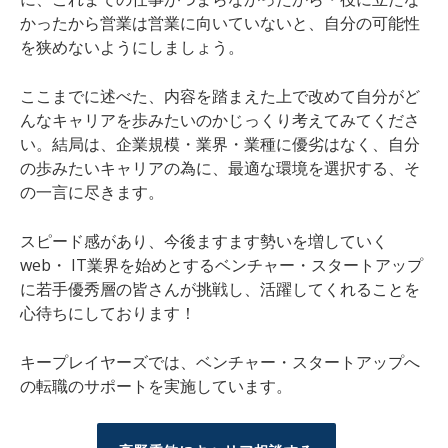
かったから営業は営業に向いていないと、自分の可能性
を狭めないようにしましょう。
ここまでに述べた、内容を踏まえた上で改めて自分がど
んなキャリアを歩みたいのかじっくり考えてみてくださ
い。結局は、企業規模・業界・業種に優劣はなく、自分
の歩みたいキャリアの為に、最適な環境を選択する、そ
の一言に尽きます。
スピード感があり、今後ますます勢いを増していく
web・ IT業界を始めとするベンチャー・スタートアップ
に若手優秀層の皆さんが挑戦し、活躍してくれることを
心待ちにしております！
キープレイヤーズでは、ベンチャー・スタートアップへ
の転職のサポートを実施しています。