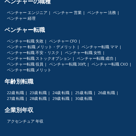
ベンチャーの職種
ベンチャー エンジニア
ベンチャー 営業
ベンチャー 法務
ベンチャー 経理
ベンチャー転職
ベンチャー転職 失敗
ベンチャー CFO
ベンチャー 転職 メリット・デメリット
ベンチャー転職 ママ
ベンチャー転職 不安・リスク
ベンチャー転職 女性
ベンチャー転職 ストックオプション
ベンチャー転職 成功
ベンチャー転職 役員
ベンチャー転職 30代
ベンチャー転職 CXO
ベンチャー転職 メリット
年齢別転職
22歳 転職
23歳 転職
24歳 転職
25歳 転職
26歳 転職
27歳 転職
28歳 転職
29歳 転職
30歳 転職
企業別年収
アクセンチュア 年収