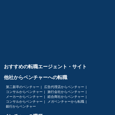
おすすめの転職エージェント・サイト
他社からベンチャーへの転職
第二新卒のベンチャー
広告代理店からベンチャー
コンサルからベンチャー
旅行会社からベンチャー
メーカーからベンチャー
総合商社からベンチャー
コンサルからベンチャー
メガベンチャーから転職
銀行からベンチャー