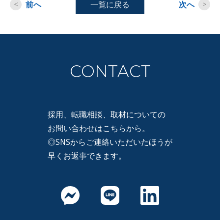
<
前へ
一覧に戻る
次へ
>
CONTACT
採用、転職相談、取材についての
お問い合わせはこちらから。
◎SNSからご連絡いただいたほうが
早くお返事できます。