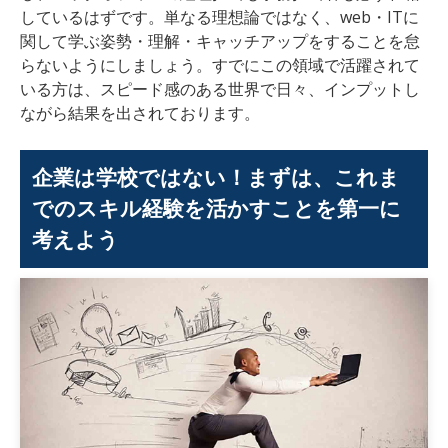
しているはずです。単なる理想論ではなく、web・ITに
関して学ぶ姿勢・理解・キャッチアップをすることを怠
らないようにしましょう。すでにこの領域で活躍されて
いる方は、スピード感のある世界で日々、インプットし
ながら結果を出されております。
企業は学校ではない！まずは、これま
でのスキル経験を活かすことを第一に
考えよう