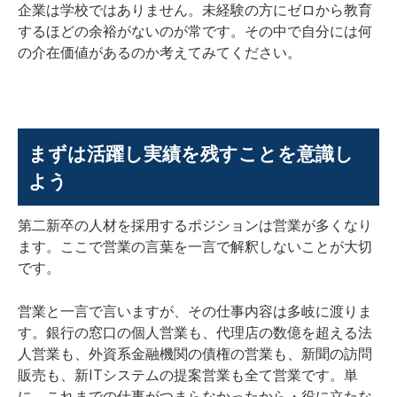
企業は学校ではありません。未経験の方にゼロから教育
するほどの余裕がないのが常です。その中で自分には何
の介在価値があるのか考えてみてください。
まずは活躍し実績を残すことを意識し
よう
第二新卒の人材を採用するポジションは営業が多くなり
ます。ここで営業の言葉を一言で解釈しないことが大切
です。
営業と一言で言いますが、その仕事内容は多岐に渡りま
す。銀行の窓口の個人営業も、代理店の数億を超える法
人営業も、外資系金融機関の債権の営業も、新聞の訪問
販売も、新ITシステムの提案営業も全て営業です。単
に、これまでの仕事がつまらなかったから・役に立たな