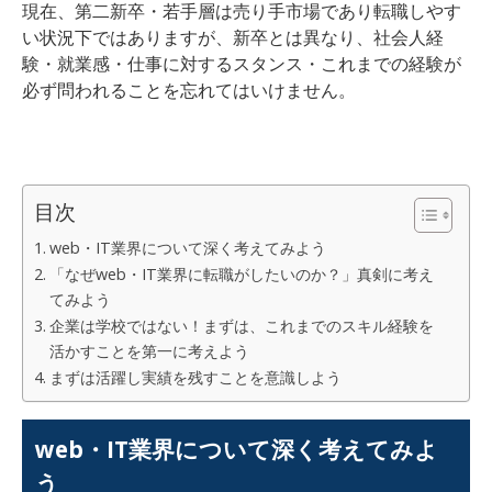
現在、第二新卒・若手層は売り手市場であり転職しやす
い状況下ではありますが、新卒とは異なり、社会人経
験・就業感・仕事に対するスタンス・これまでの経験が
必ず問われることを忘れてはいけません。
目次
web・IT業界について深く考えてみよう
「なぜweb・IT業界に転職がしたいのか？」真剣に考え
てみよう
企業は学校ではない！まずは、これまでのスキル経験を
活かすことを第一に考えよう
まずは活躍し実績を残すことを意識しよう
web・IT業界について深く考えてみよ
う