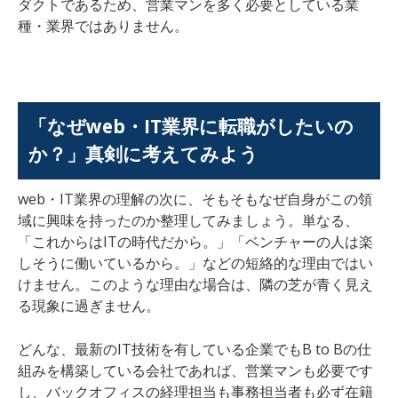
ダクトであるため、営業マンを多く必要としている業
種・業界ではありません。
「なぜweb・IT業界に転職がしたいの
か？」真剣に考えてみよう
web・IT業界の理解の次に、そもそもなぜ自身がこの領
域に興味を持ったのか整理してみましょう。単なる、
「これからはITの時代だから。」「ベンチャーの人は楽
しそうに働いているから。」などの短絡的な理由ではい
けません。このような理由な場合は、隣の芝が青く見え
る現象に過ぎません。
どんな、最新のIT技術を有している企業でもB to Bの仕
組みを構築している会社であれば、営業マンも必要です
し、バックオフィスの経理担当も事務担当者も必ず在籍