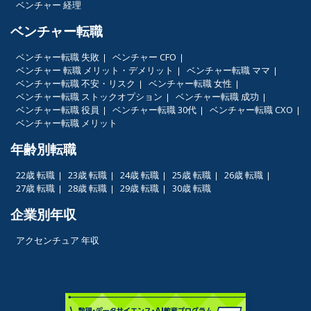
ベンチャー 経理
ベンチャー転職
ベンチャー転職 失敗
ベンチャー CFO
ベンチャー 転職 メリット・デメリット
ベンチャー転職 ママ
ベンチャー転職 不安・リスク
ベンチャー転職 女性
ベンチャー転職 ストックオプション
ベンチャー転職 成功
ベンチャー転職 役員
ベンチャー転職 30代
ベンチャー転職 CXO
ベンチャー転職 メリット
年齢別転職
22歳 転職
23歳 転職
24歳 転職
25歳 転職
26歳 転職
27歳 転職
28歳 転職
29歳 転職
30歳 転職
企業別年収
アクセンチュア 年収