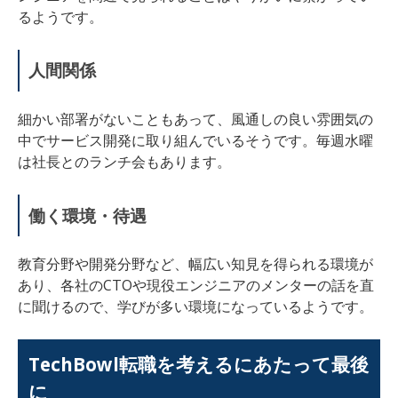
るようです。
人間関係
細かい部署がないこともあって、風通しの良い雰囲気の
中でサービス開発に取り組んでいるそうです。
毎週水曜
は社長とのランチ会もあります。
働く環境・待遇
教育分野や開発分野など、幅広い知見を得られる環境が
あり、各社のCTOや現役エンジニアのメンターの話を直
に聞けるので、学びが多い環境になっているようです。
TechBowl
転職を考えるにあたって最後
に