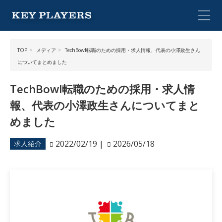
TOP
メディア
TechBowl転職のための採用・求人情報、代表の小澤政生さん
についてまとめました
TechBowl転職のための採用・求人情
報、代表の小澤政生さんについてまと
めました
2022/02/19
|
2026/05/18
求人紹介