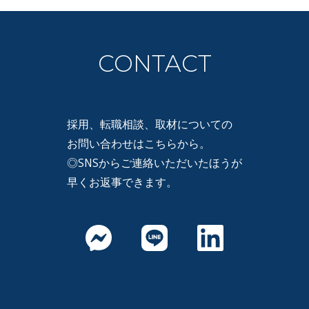
CONTACT
採用、転職相談、取材についての
お問い合わせはこちらから。
◎SNSからご連絡いただいたほうが
早くお返事できます。