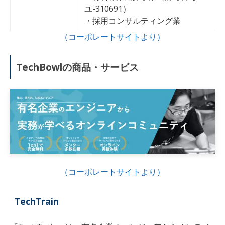
ユ-310691）
・採用コンサルティング業
（コーポレートサイトより）
TechBowl
の商品・サービス
（コーポレートサイトより）
TechTrain