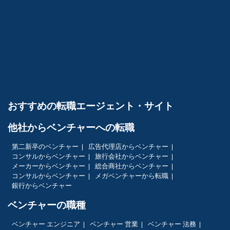
おすすめの転職エージェント・サイト
他社からベンチャーへの転職
第二新卒のベンチャー
広告代理店からベンチャー
コンサルからベンチャー
旅行会社からベンチャー
メーカーからベンチャー
総合商社からベンチャー
コンサルからベンチャー
メガベンチャーから転職
銀行からベンチャー
ベンチャーの職種
ベンチャー エンジニア
ベンチャー 営業
ベンチャー 法務