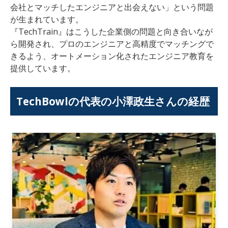
会社とマッチしたエンジニアと出会えない」という問題
が生まれています。
『TechTrain』はこうした企業側の問題と向き合いなが
ら開発され、プロのエンジニアと高精度でマッチングで
きるよう、オートメーション化されたエンジニア教育を
提供しています。
TechBowl
の代表の
小澤政生
さんの経歴