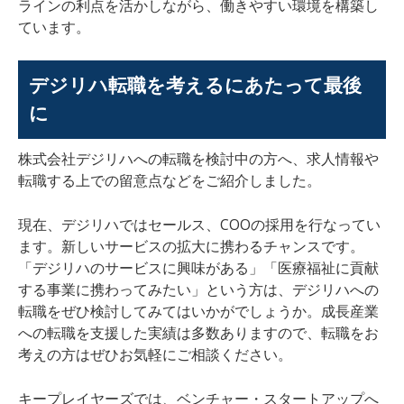
ラインの利点を活かしながら、働きやすい環境を構築し
ています。
デジリハ転職を考えるにあたって最後
に
株式会社デジリハへの転職を検討中の方へ、求人情報や
転職する上での留意点などをご紹介しました。
現在、デジリハではセールス、COOの採用を行なってい
ます。新しいサービスの拡大に携わるチャンスです。
「デジリハのサービスに興味がある」「医療福祉に貢献
する事業に携わってみたい」という方は、デジリハへの
転職をぜひ検討してみてはいかがでしょうか。成長産業
への転職を支援した実績は多数ありますので、転職をお
考えの方はぜひお気軽にご相談ください。
キープレイヤーズでは、ベンチャー・スタートアップへ