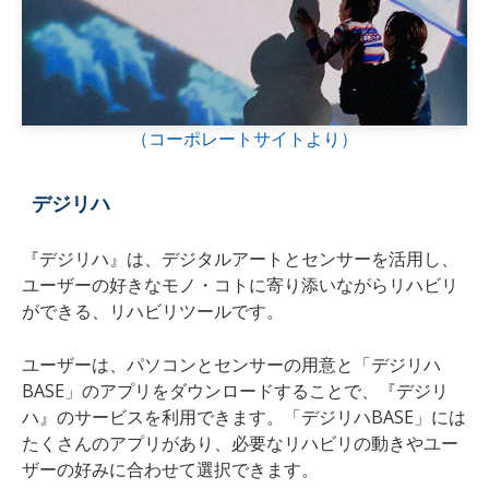
（コーポレートサイトより）
デジリハ
『デジリハ』は、デジタルアートとセンサーを活用し、
ユーザーの好きなモノ・コトに寄り添いながらリハビリ
ができる、リハビリツールです。
ユーザーは、パソコンとセンサーの用意と「デジリハ
BASE」のアプリをダウンロードすることで、『デジリ
ハ』のサービスを利用できます。「デジリハBASE」には
たくさんのアプリがあり、必要なリハビリの動きやユー
ザーの好みに合わせて選択できます。