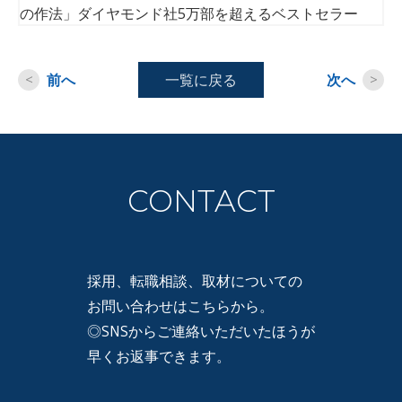
の作法」ダイヤモンド社5万部を超えるベストセラー
<
前へ
一覧に戻る
次へ
>
CONTACT
採用、転職相談、取材についての
お問い合わせはこちらから。
◎SNSからご連絡いただいたほうが
早くお返事できます。