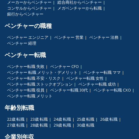
メーカーからベンチャー
総合商社からベンチャー
コンサルからベンチャー
メガベンチャーから転職
銀行からベンチャー
ベンチャーの職種
ベンチャー エンジニア
ベンチャー 営業
ベンチャー 法務
ベンチャー 経理
ベンチャー転職
ベンチャー転職 失敗
ベンチャー CFO
ベンチャー 転職 メリット・デメリット
ベンチャー転職 ママ
ベンチャー転職 不安・リスク
ベンチャー転職 女性
ベンチャー転職 ストックオプション
ベンチャー転職 成功
ベンチャー転職 役員
ベンチャー転職 30代
ベンチャー転職 CXO
ベンチャー転職 メリット
年齢別転職
22歳 転職
23歳 転職
24歳 転職
25歳 転職
26歳 転職
27歳 転職
28歳 転職
29歳 転職
30歳 転職
企業別年収