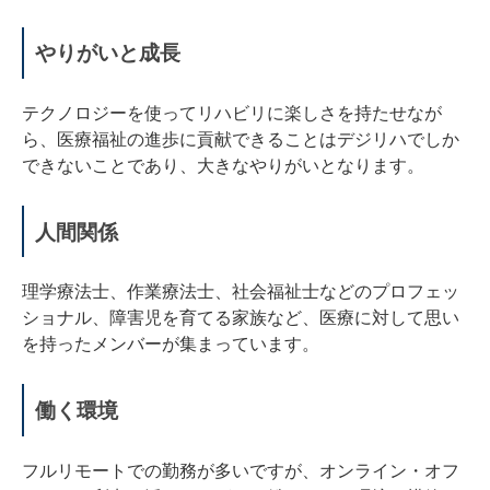
やりがいと成長
テクノロジーを使ってリハビリに楽しさを持たせなが
ら、医療福祉の進歩に貢献できることはデジリハでしか
できないことであり、大きなやりがいとなります。
人間関係
理学療法士、作業療法士、社会福祉士などのプロフェッ
ショナル、障害児を育てる家族など、医療に対して思い
を持ったメンバーが集まっています。
働く環境
フルリモートでの勤務が多いですが、オンライン・オフ