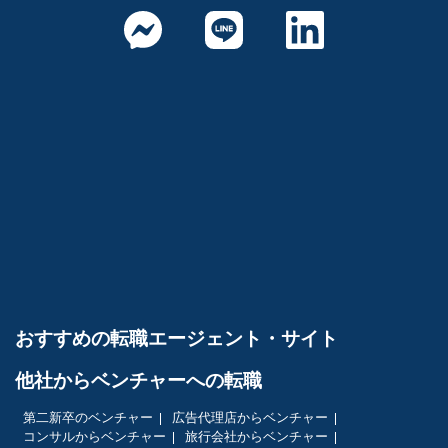
おすすめの転職エージェント・サイト
他社からベンチャーへの転職
第二新卒のベンチャー
広告代理店からベンチャー
コンサルからベンチャー
旅行会社からベンチャー