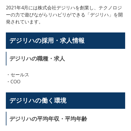
2021年4月には株式会社デジリハを創業し、テクノロジ
ーの力で遊びながらリハビリができる「デジリハ」を開
発されています。
デジリハの採用・求人情報
デジリハの職種・求人
・セールス
・COO
デジリハの働く環境
デジリハの平均年収・平均年齢