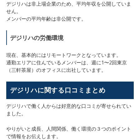
デジリハは非上場企業のため、平均年収を公開していま
せん。
メンバーの平均年齢は非公開です。
デジリハの労働環境
現在、基本的にはリモートワークとなっています。
通勤エリアに住んでいるメンバーは、週に1〜2回東京
（三軒茶屋）のオフィスに出社しています。
デジリハに関する口コミまとめ
デジリハで働く人からは好意的な口コミが寄せられてい
ました。
やりがいと成長、人間関係、働く環境の３つのポイント
で情報をお伝えします。