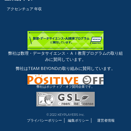
アクセンチュア 年収
弊社は数理・データサイエンス・ＡＩ教育プログラムの取り組
みに賛同しています。
弊社はTEAM BEYONDの取り組みに賛同しています。
弊社はポジティブ・オフ賛同企業です。
© 2022 KEYPLAYERS Inc.
｜
｜
プライバシーポリシー
編集ポリシー
運営者情報