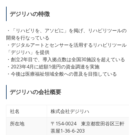
デジリハの特徴
・「リハビリを、アソビに」を掲げ、リハビリツールの
開発を行なっている
・デジタルアートとセンサーを活用するリハビリツール
「デジリハ」を提供
・創立2年目で、導入拠点数は全国30施設を超えている
・2023年4月に総額1億円の資金調達を実施
・今後は医療福祉領域全般への普及を目指している
デジリハの会社概要
社名
株式会社デジリハ
所在地
〒154-0024 東京都世田谷区三軒
茶屋1-36-6-203