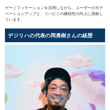
ゲーミフィケーションを活用しながら、ユーザーのモチ
ベーションアップと、リハビリの継続性の向上に貢献し
ています。
デジリハの代表の岡勇樹さんの経歴