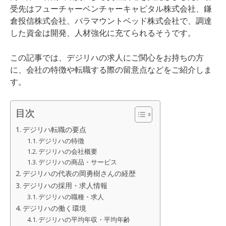
受先はフューチャーベンチャーキャピタル株式会社、鎌
倉投信株式会社、パラマウントベッド株式会社で、調達
した資金は開発、人材強化に充てられるそうです。
この記事では、デジリハの求人にご関心をお持ちの方
に、会社の特徴や転職する際の留意点などをご紹介しま
す。
目次
デジリハ転職の要点
デジリハの特徴
デジリハの会社概要
デジリハの商品・サービス
デジリハの代表の岡勇樹さんの経歴
デジリハの採用・求人情報
デジリハの職種・求人
デジリハの働く環境
デジリハの平均年収・平均年齢