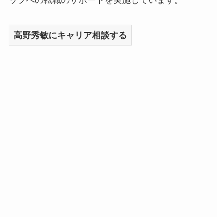
高野秀敏にキャリア相談する