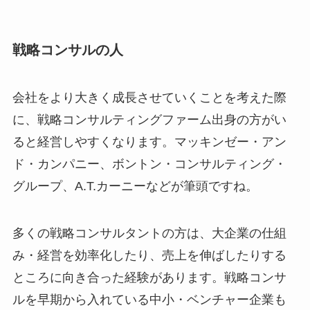
戦略コンサルの人
会社をより大きく成長させていくことを考えた際
に、戦略コンサルティングファーム出身の方がい
ると経営しやすくなります。マッキンゼー・アン
ド・カンパニー、ボントン・コンサルティング・
グループ、A.T.カーニーなどが筆頭ですね。
多くの戦略コンサルタントの方は、大企業の仕組
み・経営を効率化したり、売上を伸ばしたりする
ところに向き合った経験があります。戦略コンサ
ルを早期から入れている中小・ベンチャー企業も