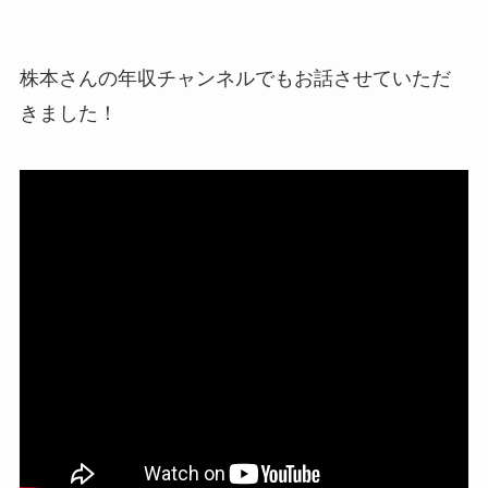
株本さんの年収チャンネルでもお話させていただ
きました！