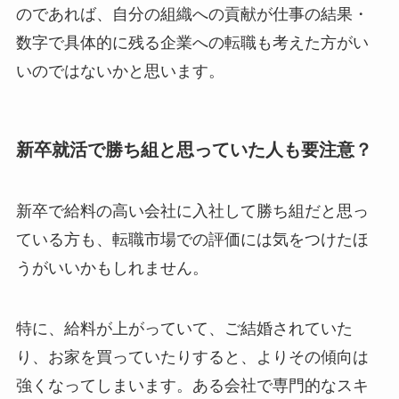
のであれば、自分の組織への貢献が仕事の結果・
数字で具体的に残る企業への転職も考えた方がい
いのではないかと思います。
新卒就活で勝ち組と思っていた人も要注意？
新卒で給料の高い会社に入社して勝ち組だと思っ
ている方も、転職市場での評価には気をつけたほ
うがいいかもしれません。
特に、給料が上がっていて、ご結婚されていた
り、お家を買っていたりすると、よりその傾向は
強くなってしまいます。ある会社で専門的なスキ