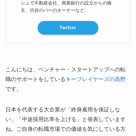
シュで不動産会社、商業銀行の設立からの株
主、渋谷のバーのオーナーなど。
Twitter
こんにちは、ベンチャー・スタートアップへの転
職のサポートをしている
キープレイヤーズの高野
です。
日本を代表する大企業が「終身雇用を保証しな
い」「中途採用比率を上げる」と発表しています
ね。ご自身の転職市場での価値を気にしている方