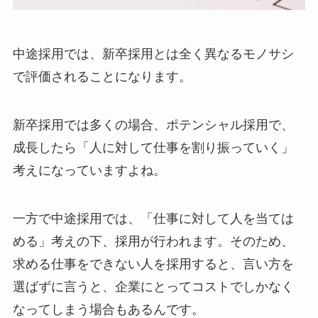
中途採用では、新卒採用とは全く異なるモノサシ
で評価されることになります。
新卒採用では多くの場合、ポテンシャル採用で、
成長したら「人に対して仕事を割り振っていく」
考えになっていますよね。
一方で中途採用では、「仕事に対して人を当ては
める」考えの下、採用が行われます。そのため、
求める仕事をできない人を採用すると、言い方を
選ばずに言うと、企業にとってコストでしかなく
なってしまう場合もあるんです。