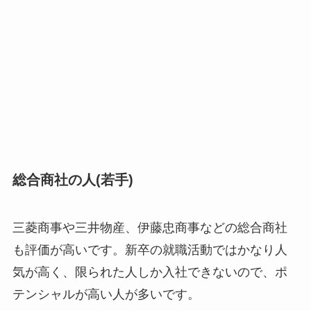
総合商社の人(若手)
三菱商事や三井物産、伊藤忠商事などの総合商社
も評価が高いです。新卒の就職活動ではかなり人
気が高く、限られた人しか入社できないので、ポ
テンシャルが高い人が多いです。