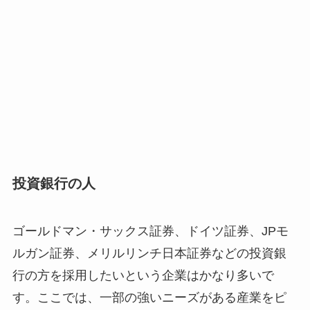
投資銀行の人
ゴールドマン・サックス証券、ドイツ証券、JPモ
ルガン証券、メリルリンチ日本証券などの投資銀
行の方を採用したいという企業はかなり多いで
す。ここでは、一部の強いニーズがある産業をピ