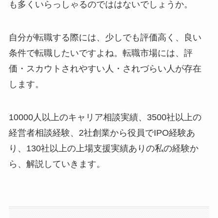
も多くいらっしゃるのでははないでしょうか。
自分が転職する際には、少しでも評価高く、良い
条件で転職したいですよね。転職市場には、評
価・スカウトされやすい人・されづらい人が存在
します。
10000人以上のキャリア相談実績、3500社以上の
経営者相談経験、2社創業から役員でIPO経験あ
り、130社以上の上場支援実績ありの私の経験か
ら、解説していきます。