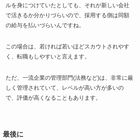
ルを身につけていたとしても、それが新しい会社
で活きるか分かりづらいので、採用する側は同額
の給与を払いづらいんですね。
この場合は、若ければ若いほどスカウトされやす
く、転職もしやすいと言えます。
ただ、一流企業の管理部門(法務など)は、非常に厳
しく管理されていて、レベルが高い方が多いの
で、評価が高くなることもあります。
最後に