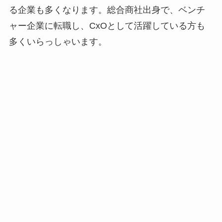
る企業も多くなります。総合商社出身で、ベンチ
ャー企業に転職し、CxOとして活躍している方も
多くいらっしゃいます。