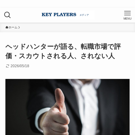
MENU
ホーム
ヘッドハンターが語る、転職市場で評
価・スカウトされる人、されない人
2026/05/18