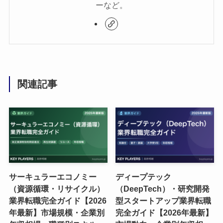
ーなど。
関連記事
サーキュラーエコノミー
ディープテック
（資源循環・リサイクル）
（DeepTech）・研究開発
業界転職完全ガイド【2026
型スタートアップ業界転職
年最新】市場規模・企業別
完全ガイド【2026年最新】