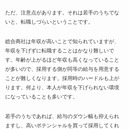
ただ、注意点があります。それは若手のうちでな
いと、転職しづらいということです。
総合商社は年収が高いことで知られていますが、
年収を下げずに転職することはかなり難しいで
す。年齢が上がるほど年収も高くなっていること
が多いので、採用する側が同等の給与を用意する
ことが難しくなります。採用時のハードルも上が
ります。何より、本人が年収を下げられない環境
になっていることも多いです。
若手のうちであれば、給与のダウン幅も抑えられ
ますし、高いポテンシャルを買って採用してくれ