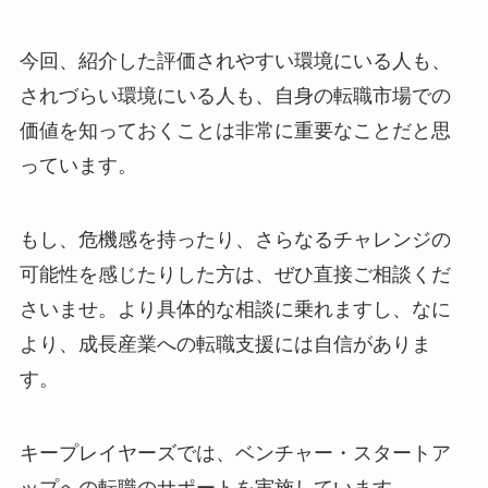
今回、紹介した評価されやすい環境にいる人も、
されづらい環境にいる人も、自身の転職市場での
価値を知っておくことは非常に重要なことだと思
っています。
もし、危機感を持ったり、さらなるチャレンジの
可能性を感じたりした方は、ぜひ直接ご相談くだ
さいませ。より具体的な相談に乗れますし、なに
より、成長産業への転職支援には自信がありま
す。
キープレイヤーズでは、ベンチャー・スタートア
ップへの転職のサポートを実施しています。