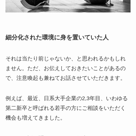
細分化された環境に身を置いていた人
それは当たり前じゃないか、と思われるかもしれ
ません。ただ、お伝えしておきたいことがあるの
で、注意喚起も兼ねてお話させていただきます。
例えば、最近、日系大手企業の2,3年目、いわゆる
第二新卒と呼ばれる若手の方にご相談をいただく
機会も増えてきました。