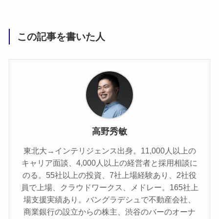
この記事を書いた人
高野秀敏
東北大→インテリジェンス出身。11,000人以上の
キャリア面談、4,000人以上の経営者と採用相談に
のる。55社以上の投資、7社上場経験あり、2社役
員で上場、クラウドワークス、メドレー。165社上
場支援実績あり。バングラデシュで不動産会社、
商業銀行の設立からの株主、渋谷のバーのオーナ