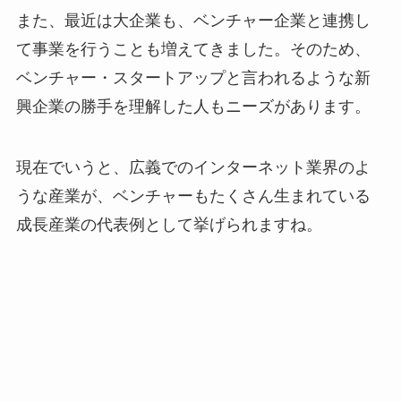
また、最近は大企業も、ベンチャー企業と連携し
て事業を行うことも増えてきました。そのため、
ベンチャー・スタートアップと言われるような新
興企業の勝手を理解した人もニーズがあります。
現在でいうと、広義でのインターネット業界のよ
うな産業が、ベンチャーもたくさん生まれている
成長産業の代表例として挙げられますね。