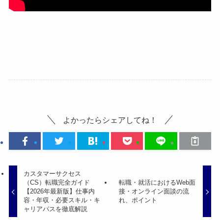
よかったらシェアしてね！
カスタマーサクセス
（CS）転職完全ガイド
転職・就活におけるWeb面
【2026年最新版】仕事内
接・オンライン面談の流
容・年収・必要スキル・キ
れ、ポイント
ャリアパスを徹底解説