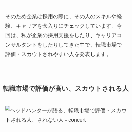
そのため企業は採用の際に、その人のスキルや経
験、キャリアを念入りにチェックしています。今
回は、私が企業の採用支援をしたり、キャリアコ
ンサルタントをしたりしてきた中で、転職市場で
評価・スカウトされやすい人を発表します。
転職市場で評価が高い、スカウトされる人