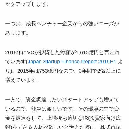
ックアップします。
一つは、成長ベンチャー企業からの強いニーズが
あります。
2018年にVCが投資した総額が1,615億円と言われ
ています(
Japan Startup Finance Report 2019H1
よ
り)。2015年は753億円なので、3年間で2倍以上に
増えています。
一方で、資金調達したいスタートアップも増えて
いるので、競争は激しいです。その環境の中で資
金を調達をして、上場後も適切なIR(投資家向け広
報)をできる人材が欲しいと考えた際に、株式市場