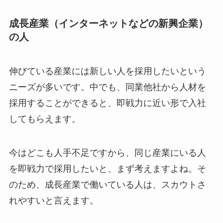
成長産業（インターネットなどの新興企業）
の人
伸びている産業には新しい人を採用したいという
ニーズが多いです。中でも、同業他社から人材を
採用することができると、即戦力に近い形で入社
してもらえます。
今はどこも人手不足ですから、同じ産業にいる人
を即戦力で採用したいと、まず考えますよね。そ
のため、成長産業で働いている人は、スカウトさ
れやすいと言えます。