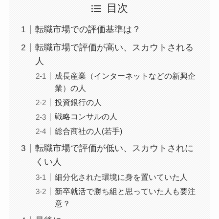
目次
転職市場での評価基準は？
転職市場で評価が高い、スカウトされる
人
成長産業（インターネットなどの新興企
業）の人
投資銀行の人
戦略コンサルの人
総合商社の人(若手)
転職市場で評価が低い、スカウトされに
くい人
細分化された環境に身を置いていた人
新卒就活で勝ち組と思っていた人も要注
意？