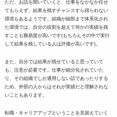
ただ、お話を聞いていくと、仕事をなかなか任せ
てもらえず、結果を残すチャンスすら得られない
環境もあるようです。組織が細部まで体系化され
た環境では、自分の役割を超えて何かの実績を残
すことも難易度が高いです(もちろんその中で実行
して結果を残している人は評価が高いです)。
また、自分では結果が残せていると思っていて
も、注意が必要です。仕事が細分化されていた
り、その組織でしか通用しない話であったりする
ため、外部の人からはそれが実績だと理解されな
いこともあります。
転職・キャリアアップということを見据えていく