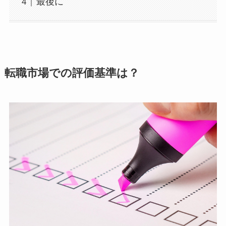
最後に
転職市場での評価基準は？