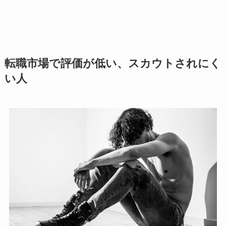
転職市場で評価が低い、スカウトされにく
い人