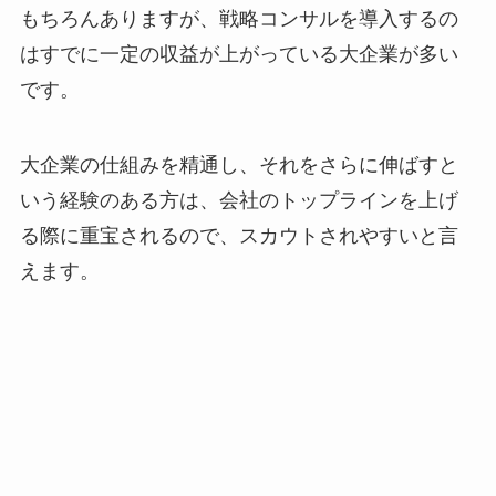
もちろんありますが、戦略コンサルを導入するの
はすでに一定の収益が上がっている大企業が多い
です。
大企業の仕組みを精通し、それをさらに伸ばすと
いう経験のある方は、会社のトップラインを上げ
る際に重宝されるので、スカウトされやすいと言
えます。