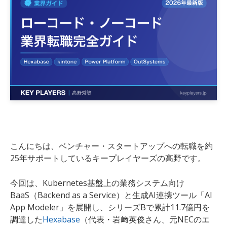
こんにちは、ベンチャー・スタートアップへの転職を約
25年サポートしているキープレイヤーズの高野です。
今回は、Kubernetes基盤上の業務システム向け
BaaS（Backend as a Service）と生成AI連携ツール「AI
App Modeler」を展開し、シリーズBで累計11.7億円を
調達した
Hexabase
（代表・岩﨑英俊さん、元NECのエ