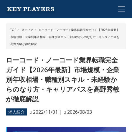
TOP
メディア
ローコード・ノーコード業界転職完全ガイド【2026年最新】
市場規模・企業別年収相場・職種別スキル・未経験からのなり方・キャリアパスを
高野秀敏が徹底解説
ローコード・ノーコード業界転職完全
ガイド【2026年最新】市場規模・企業
別年収相場・職種別スキル・未経験か
らのなり方・キャリアパスを高野秀敏
が徹底解説
2022/11/01
|
2026/08/03
求人紹介