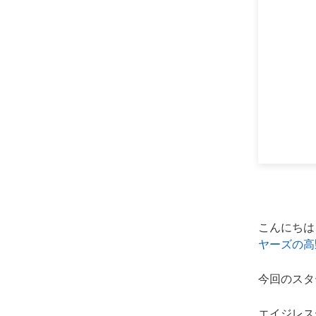
こんにちは
ヤーズの高
今回のスタ
エイジレス