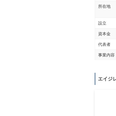
所在地
設立
資本金
代表者
事業内容
エイジ