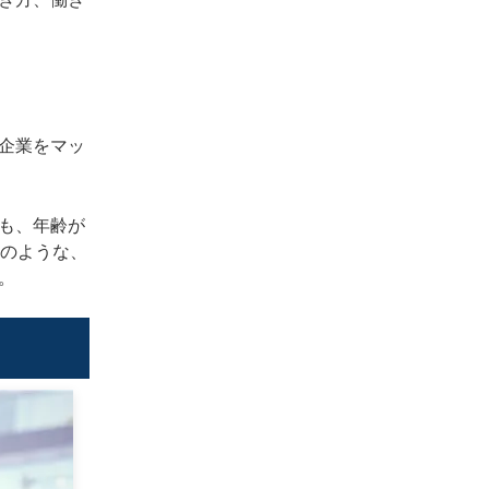
企業をマッ
も、年齢が
そのような、
。