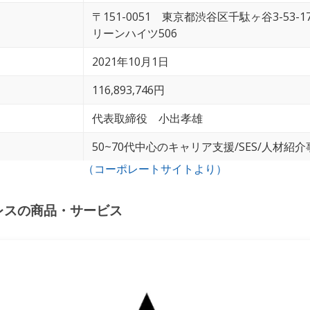
〒151-0051 東京都渋谷区千駄ヶ谷3-53-
リーンハイツ506
2021年10月1日
116,893,746円
代表取締役
小出孝雄
50~70代中心のキャリア支援/SES/人材紹介
（コーポレートサイトより）
レス
の商品・サービス