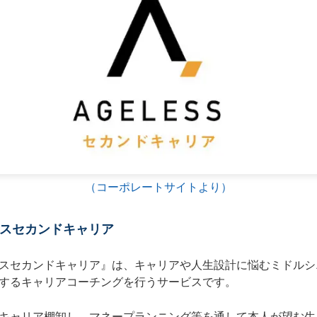
（コーポレートサイトより）
スセカンドキャリア
スセカンドキャリア』は、キャリアや人生設計に悩むミドルシ
するキャリアコーチングを行うサービスです。
キャリア棚卸し、マネープランニング等を通して本人が望む生