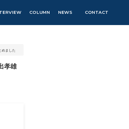
NTERVIEW
COLUMN
NEWS
CONTACT
とめました
出孝雄