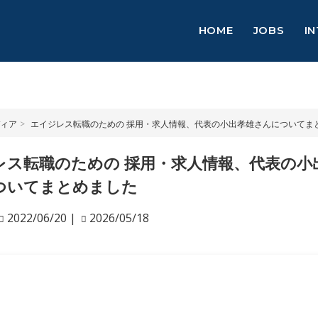
HOME
JOBS
I
ィア
エイジレス転職のための 採用・求人情報、代表の小出孝雄さんについてま
レス転職のための 採用・求人情報、代表の小
ついてまとめました
2022/06/20
|
2026/05/18