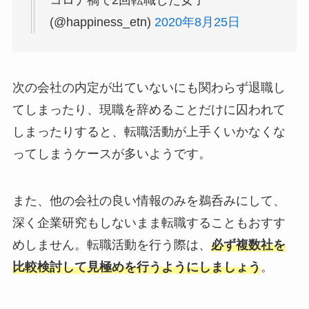
コロナ禍で2回転職した女子
(@happiness_etn)
2020年8月25日
次の会社の内定が出ていないにも関わらず退職し
てしまったり、現職を辞めることだけに囚われて
しまったりすると、転職活動が上手くいかなくな
ってしまうケースが多いようです。
また、他の会社の良い情報のみを鵜呑みにして、
深く企業研究もしないまま転職することもおすす
めしません。転職活動を行う際は、
必ず複数社を
比較検討して見極めを行うようにしましょう
。