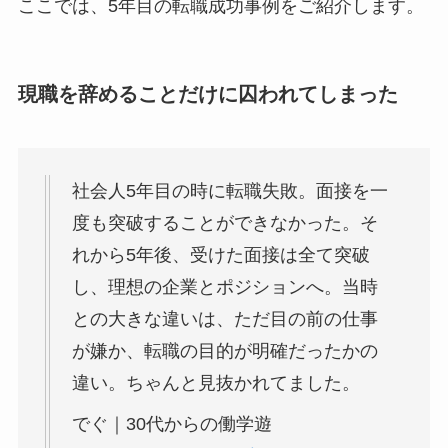
ここでは、5年目の転職成功事例をご紹介します。
現職を辞めることだけに囚われてしまった
社会人5年目の時に転職失敗。面接を一
度も突破することができなかった。そ
れから5年後、受けた面接は全て突破
し、理想の企業とポジションへ。当時
との大きな違いは、ただ目の前の仕事
が嫌か、転職の目的が明確だったかの
違い。ちゃんと見抜かれてました。
でぐ｜30代からの働学遊