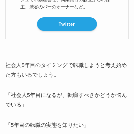
主、渋谷のバーのオーナーなど。
Twitter
社会人5年目のタイミングで転職しようと考え始め
た方もいるでしょう。
「社会人5年目になるが、転職すべきかどうか悩ん
でいる」
「5年目の転職の実態を知りたい」