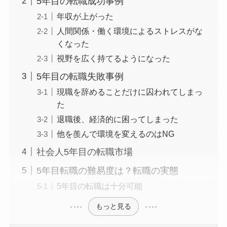
5年目の転職成功事例
年収が上がった
人間関係・働く環境によるストレスがな
くなった
視野を広く持てるようになった
5年目の転職失敗事例
現職を辞めることだけに囚われてしまっ
た
退職後、経済的に困ってしまった
他を羨んで環境を変えるのはNG
社会人5年目の転職市場
5年目転職の難易度は？転職の実態
5年目の転職は十分可能
もっと見る