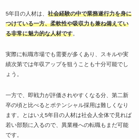
5年目の人材は、
社会経験の中で業務遂行力を身に
つけている一方、柔軟性や吸収力も兼ね備えてい
る非常に魅力的な人材です
。
実際に転職市場でも需要が多くあり、スキルや実
績次第では年収アップを狙うことも十分可能でし
ょう。
一方で、即戦力が評価されやすくなる分、第二新
卒の頃と比べるとポテンシャル採用は難しくなり
ます。とはいえ5年目の人材は社会人全体で見れば
若い部類に入るので、異業種への転職もまだ可能
です。