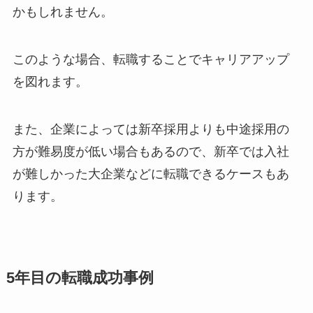
かもしれません。
このような場合、転職することでキャリアアップ
を図れます。
また、企業によっては新卒採用よりも中途採用の
方が難易度が低い場合もあるので、新卒では入社
が難しかった大企業などに転職できるケースもあ
ります。
5年目の転職成功事例