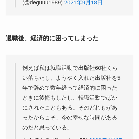
(@deguuu1989)
2021年9月18日
退職後、経済的に困ってしまった
例えば私は就職活動で出版社60社くら
い落ちたし、ようやく入れた出版社を5
年で辞めて数年経って経済的に困った
ときに後悔もしたし、転職活動でばか
にされたこともある。そのどれもがあ
ったからこそ、今の幸せな時間がある
のだと思っている。