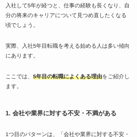
入社して5年が経つと、仕事の経験も長くなり、自
分の将来のキャリアについて見つめ直したくなる
頃でしょう。
実際、入社5年目転職を考える始める人は多い傾向
にあります。
ここでは、
5年目の転職によくある理由
をご紹介し
ます。
1. 会社や業界に対する不安・不満がある
1つ目のパターンは、「会社や業界に対する不安・