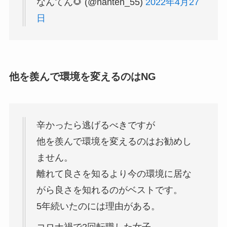
なんてん🌻 (@nanten_55)
2022年4月27
日
他を羨んで環境を変えるのはNG
辛かったら逃げるべきですが
他を羨んで環境を変えるのはお勧めし
ません。
離れて良さを知るより今の環境に居な
がら良さを知れるのがベストです。
5年続いたのには理由がある。