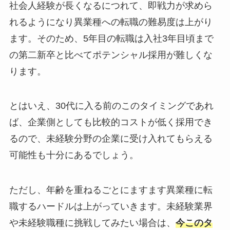
社会人経験が長くなるにつれて、即戦力が求めら
れるようになり異業種への転職の難易度は上がり
ます。そのため、5年目の転職は入社3年目頃まで
の第二新卒と比べてポテンシャル採用が難しくな
ります。
とはいえ、30代に入る前のこのタイミングであれ
ば、企業側としても比較的コストが低く採用でき
るので、未経験分野の企業に受け入れてもらえる
可能性も十分にあるでしょう。
ただし、年齢を重ねるごとにますます異業種に転
職するハードルは上がっていきます。未経験業界
や未経験職種に挑戦してみたい場合は、
今このタ