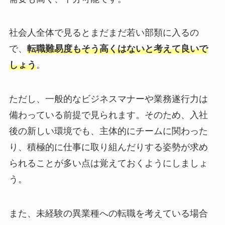
社会人全体で見るとまだまだ若い部類に入るの
で、
転職難易度もそう高くはないと考えて良いで
しょう
。
ただし、一般的なビジネスマナーや業務遂行力は
備わっている前提で見られます。そのため、入社
後の新しい環境でも、主体的にチームに関わった
り、積極的に仕事に取り組んだりする姿勢が求め
られることが多い点は覚えておくようにしましょ
う。
また、未経験の異業種への転職を考えている場合