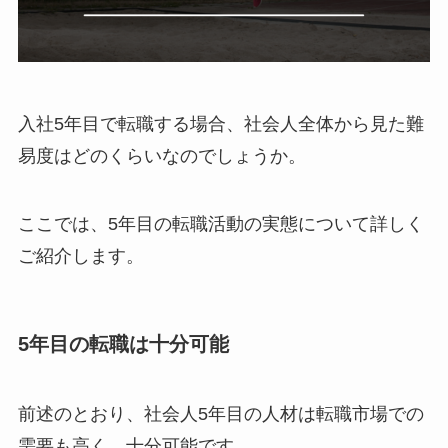
入社5年目で転職する場合、社会人全体から見た難
易度はどのくらいなのでしょうか。
ここでは、5年目の転職活動の実態について詳しく
ご紹介します。
5年目の転職は十分可能
前述のとおり、社会人5年目の人材は転職市場での
需要も高く、十分可能です。