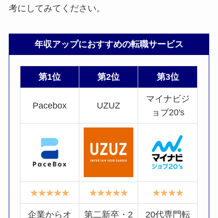
考にしてみてください。
年収アップにおすすめの転職サービス
第1位
第2位
第3位
マイナビジ
Pacebox
UZUZ
ョブ20's
★★★★★
★★★★★
★★★★
企業からオ
第二新卒・2
20代専門転