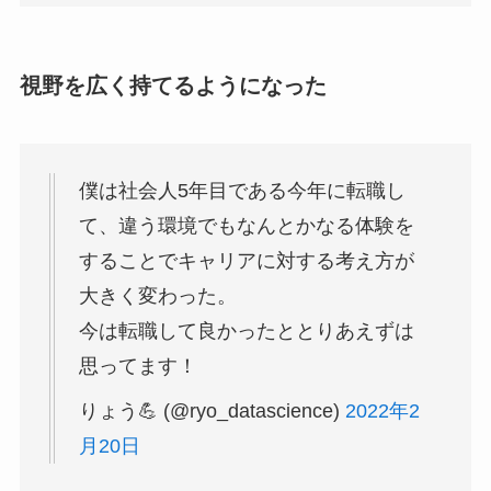
視野を広く持てるようになった
僕は社会人5年目である今年に転職し
て、違う環境でもなんとかなる体験を
することでキャリアに対する考え方が
大きく変わった。
今は転職して良かったととりあえずは
思ってます！
りょう💪 (@ryo_datascience)
2022年2
月20日