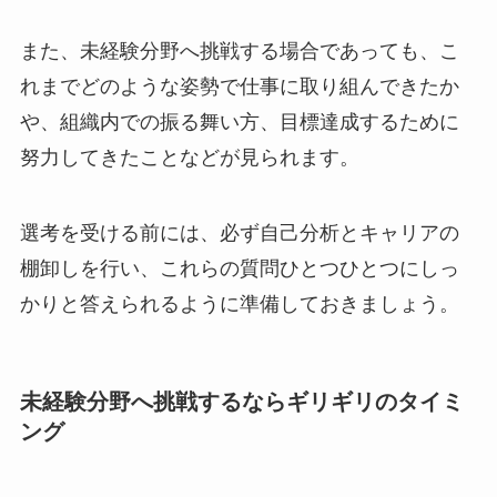
また、未経験分野へ挑戦する場合であっても、こ
れまでどのような姿勢で仕事に取り組んできたか
や、組織内での振る舞い方、目標達成するために
努力してきたことなどが見られます。
選考を受ける前には、必ず自己分析とキャリアの
棚卸しを行い、これらの質問ひとつひとつにしっ
かりと答えられるように準備しておきましょう。
未経験分野へ挑戦するならギリギリのタイミ
ング