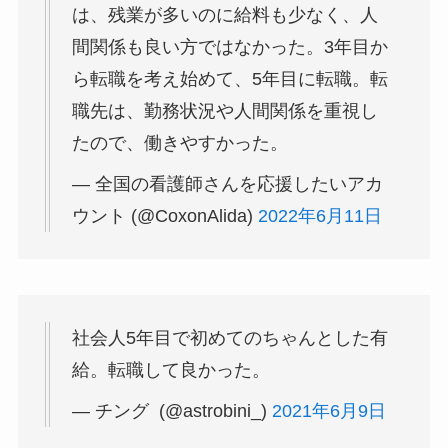
は、残業が多いのに給料も少なく、人
間関係も良い方ではなかった。3年目か
ら転職を考え始めて、5年目に転職。転
職先は、勤務状況や人間関係を重視し
たので、働きやすかった。
— 全国の看護師さんを応援したいアカ
ウント (@CoxonAlida)
2022年6月11日
社会人5年目で初めてのちゃんとした有
給。転職して良かった。
— チング (@astrobini_)
2021年6月9日