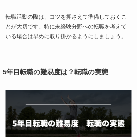
転職活動の際は、コツを押さえて準備しておくこ
とが大切です。特に未経験分野への転職を考えて
いる場合は早めに取り掛かるようにしましょう。
5年目転職の難易度は？転職の実態