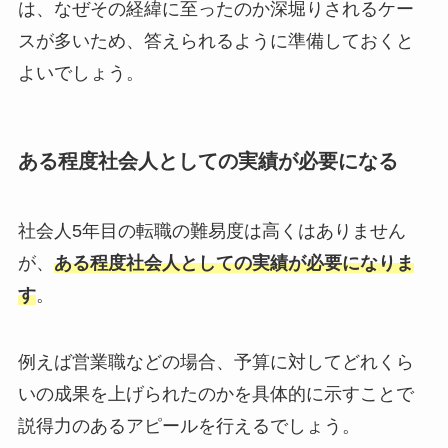
は、なぜその経緯に至ったのか深堀りされるケー
スが多いため、答えられるように準備しておくと
よいでしょう。
ある程度社会人としての実績が必要になる
社会人5年目の転職の難易度は高くはありません
が、
ある程度社会人としての実績が必要になりま
す
。
例えば営業職などの場合、予算に対してどれくら
いの成果を上げられたのかを具体的に示すことで
説得力のあるアピールを行えるでしょう。