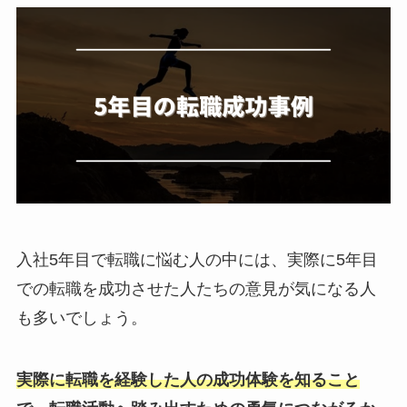
入社5年目で転職に悩む人の中には、実際に5年目
での転職を成功させた人たちの意見が気になる人
も多いでしょう。
実際に転職を経験した人の成功体験を知ること