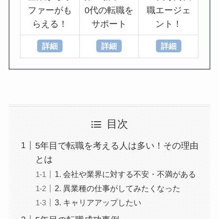
ファーがも
0代の転職を
職エージェ
らえる！
サポート
ント！
詳細
詳細
詳細
目次
5年目で転職を考える人は多い！その理由
とは
1. 会社や業界に対する不安・不満がある
2. 異業種の仕事がしてみたくなった
3. キャリアアップしたい