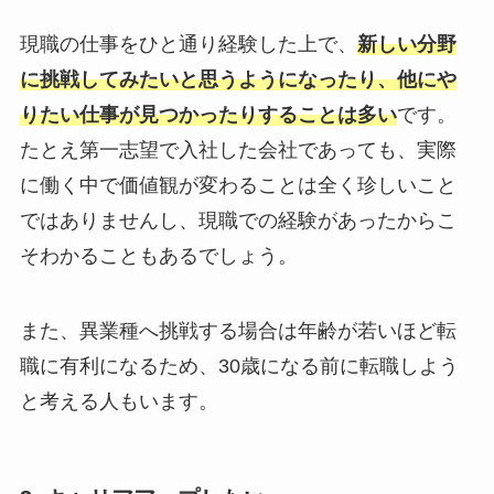
現職の仕事をひと通り経験した上で、
新しい分野
に挑戦してみたいと思うようになったり、他にや
りたい仕事が見つかったりすることは多い
です。
たとえ第一志望で入社した会社であっても、実際
に働く中で価値観が変わることは全く珍しいこと
ではありませんし、現職での経験があったからこ
そわかることもあるでしょう。
また、異業種へ挑戦する場合は年齢が若いほど転
職に有利になるため、30歳になる前に転職しよう
と考える人もいます。