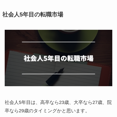
社会人5年目の転職市場
社会人5年目は、高卒なら23歳、大卒なら27歳、院
卒なら29歳のタイミングかと思います。