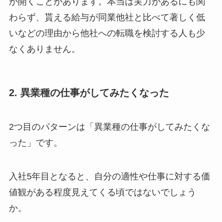
が開くことがあります。本当は実力があるにも関
わらず、貰える給与が同業他社と比べて著しく低
いなどの理由から他社への転職を検討する人も少
なくありません。
2. 異業種の仕事がしてみたくなった
2つ目のパターンは「異業種の仕事がしてみたくな
った」です。
入社5年目となると、自分の適性や仕事に対する価
値観がある程度見えてくる頃ではないでしょう
か。