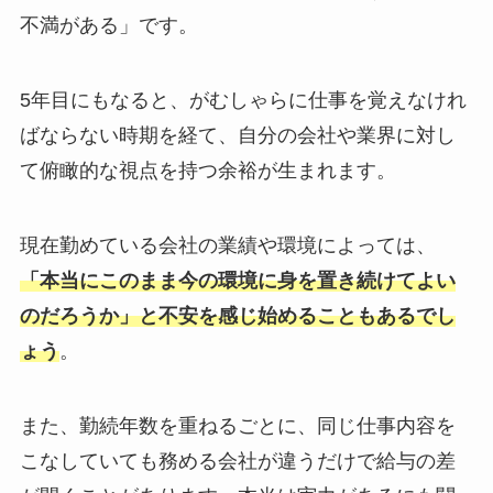
不満がある」です。
5年目にもなると、がむしゃらに仕事を覚えなけれ
ばならない時期を経て、自分の会社や業界に対し
て俯瞰的な視点を持つ余裕が生まれます。
現在勤めている会社の業績や環境によっては、
「本当にこのまま今の環境に身を置き続けてよい
のだろうか」と不安を感じ始めることもあるでし
ょう
。
また、勤続年数を重ねるごとに、同じ仕事内容を
こなしていても務める会社が違うだけで給与の差