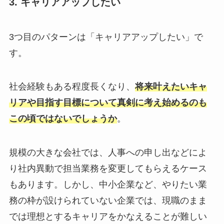
3. キャリアアップしたい
3つ目のパターンは「キャリアアップしたい」で
す。
社会経験もある程度長くなり、
将来叶えたいキャ
リアや目指す目標について真剣に考え始めるのも
この頃ではないでしょうか
。
規模の大きな会社では、人事への申し出などによ
り社内異動で担当業務を変更してもらえるケース
もあります。しかし、中小企業など、やりたい業
務の枠が設けられていない企業では、現職のまま
では理想とするキャリアをかなえることが難しい