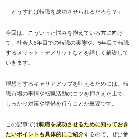
「どうすれば転職を成功させられるだろう？」
今回は、こういった悩みを抱えている方に向け
て、社会人5年目での転職の実態や、5年目で転職
するメリット・デメリットなどを詳しく解説して
いきます。
理想とするキャリアアップを叶えるためには、転
職市場の事情や転職活動のコツを押さえた上で、
しっかり対策や準備を行うことが重要です。
この記事では
転職を成功させるために知っておき
たいポイントも具体的にご紹介
するので、ぜひ参