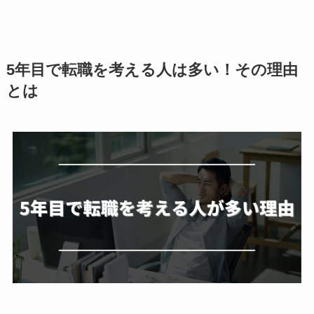
5年目で転職を考える人は多い！その理由
とは