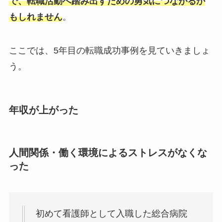
で、転職活動へ踏み出すための勇気につながるか
もしれません
。
ここでは、5年目の転職成功事例を見ていきましょ
う。
年収が上がった
人間関係・働く環境によるストレスがなくな
った
初めて看護師として入職した総合病院