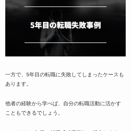
一方で、5年目の転職に失敗してしまったケースも
あります。
他者の経験から学べば、自分の転職活動に活かす
こともできるでしょう。