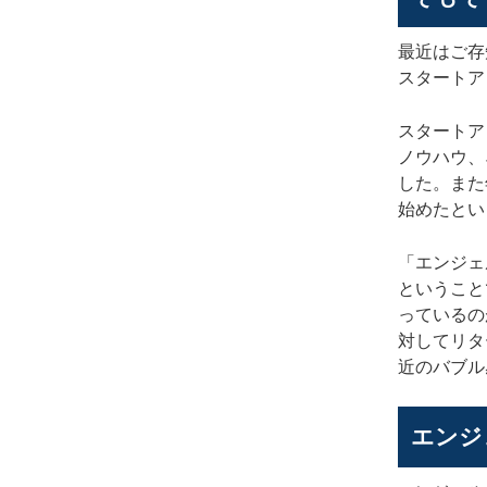
最近はご存
スタートア
スタートア
ノウハウ、
した。また
始めたとい
「エンジェ
ということ
っているの
対してリタ
近のバブル
エンジ