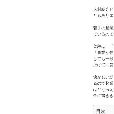
人材紹介ビ
ともありエ
若手の起業
ているので
普段は、「
「事業が伸
しても一般
上げて回答
懐かしい話
るので起業
はどう考え
全に書きき
目次