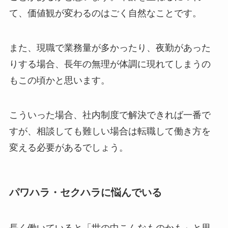
て、価値観が変わるのはごく自然なことです。
また、現職で業務量が多かったり、夜勤があった
りする場合、長年の無理が体調に現れてしまうの
もこの頃かと思います。
こういった場合、社内制度で解決できれば一番で
すが、相談しても難しい場合は転職して働き方を
変える必要があるでしょう。
パワハラ・セクハラに悩んでいる
長く働いていると「世の中こんなものかも」と思