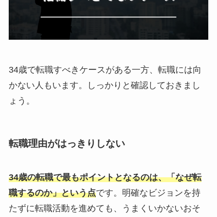
34歳で転職すべきケースがある一方、転職には向
かない人もいます。しっかりと確認しておきまし
ょう。
転職理由がはっきりしない
34歳の転職で最もポイントとなるのは、「なぜ転
職するのか」という点
です。明確なビジョンを持
たずに転職活動を進めても、うまくいかないおそ