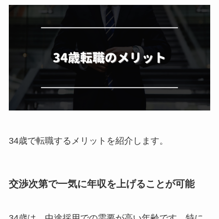
34歳で転職するメリットを紹介します。
交渉次第で一気に年収を上げることが可能
34歳は、中途採用での需要が高い年齢です。特に