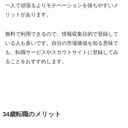
一人で頑張るよりモチベーションを保ちやすいメ
リットがあります。
無料で利用できるので、情報収集目的で登録して
いる人も多いです。自分の市場価値を知る意味で
も、転職サービスやスカウトサイトに登録してみ
ることをおすすめします。
34歳転職のメリット