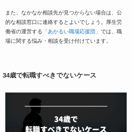
また、なかなか相談先が見つからない場合は、公
的な相談窓口に連絡するとよいでしょう。厚生労
働省の運営する
「あかるい職場応援団」
では、職
場に関する悩み・相談を受け付けています。
34歳で転職すべきでないケース