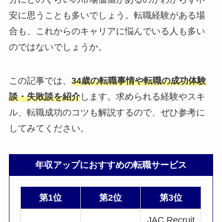
安に思うことも多いでしょう。転職経験がある場
合も、これからのキャリアに悩んでいる人も多い
のではないでしょうか。
この記事では、
34歳の転職事情や転職の成功体験
談・失敗談を紹介
します。求められる経験やスキ
ル、転職成功のコツも解説するので、ぜひ参考に
してみてください。
年収アップにおすすめの転職サービス
第1位
第2位
第3位
JAC Recruit