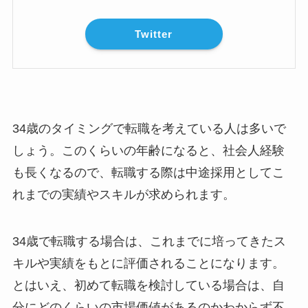
Twitter
34歳のタイミングで転職を考えている人は多いで
しょう。このくらいの年齢になると、社会人経験
も長くなるので、転職する際は中途採用としてこ
れまでの実績やスキルが求められます。
34歳で転職する場合は、これまでに培ってきたス
キルや実績をもとに評価されることになります。
とはいえ、初めて転職を検討している場合は、自
分にどのくらいの市場価値があるのかわからず不