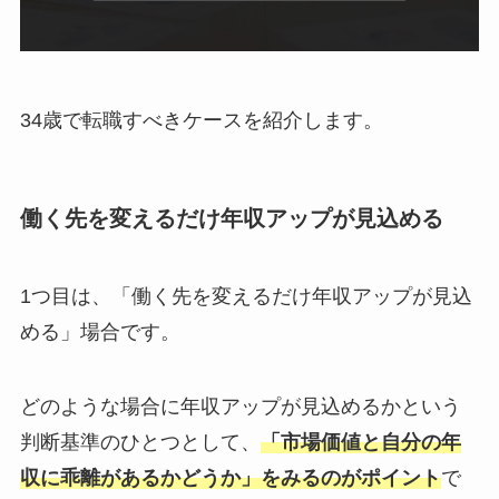
34歳で転職すべきケースを紹介します。
働く先を変えるだけ年収アップが見込める
1つ目は、「働く先を変えるだけ年収アップが見込
める」場合です。
どのような場合に年収アップが見込めるかという
判断基準のひとつとして、
「市場価値と自分の年
収に乖離があるかどうか」をみるのがポイント
で