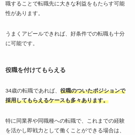
職することで転職先に大きな利益をもたらす可能
性があります。
うまくアピールできれば、好条件での転職も十分
に可能です。
役職を付けてもらえる
34歳の転職であれば、
役職のついたポジションで
採用してもらえるケースも多々あります。
特に同業界や同職種への転職で、これまでの経験
を活かし即戦力として働くことができる場合は、