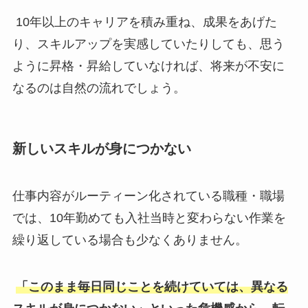
10年以上のキャリアを積み重ね、成果をあげた
り、スキルアップを実感していたりしても、思う
ように昇格・昇給していなければ、将来が不安に
なるのは自然の流れでしょう。
新しいスキルが身につかない
仕事内容がルーティーン化されている職種・職場
では、10年勤めても入社当時と変わらない作業を
繰り返している場合も少なくありません。
「このまま毎日同じことを続けていては、異なる