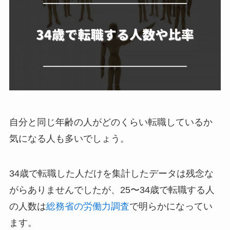
自分と同じ年齢の人がどのくらい転職しているか
気になる人も多いでしょう。
34歳で転職した人だけを集計したデータは残念な
がらありませんでしたが、25〜34歳で転職する人
の人数は
総務省の労働力調査
で明らかになってい
ます。