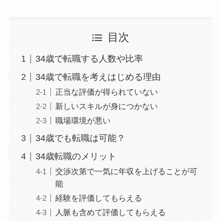
目次
34歳で転職する人数や比率
34歳で転職を考えはじめる理由
正当な評価が得られていない
新しいスキルが身につかない
職場環境が悪い
34歳でも転職は可能？
34歳転職のメリット
交渉次第で一気に年収を上げることが可
能
経験を評価してもらえる
人脈も含めて評価してもらえる