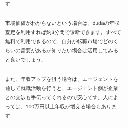
す。
市場価値がわからないという場合は、dudaの年収
査定を利用すれば約3分間で診断できます。すべて
無料で利用できるので、自分が転職市場でどのく
らいの需要があるか知りたい場合は活用してみる
と良いでしょう。
また、年収アップを狙う場合は、エージェントを
通して就職活動を行うと、エージェント側が企業
との交渉も手伝ってくれるので安心です。人によ
っては、100万円以上年収が増える場合もありま
す。