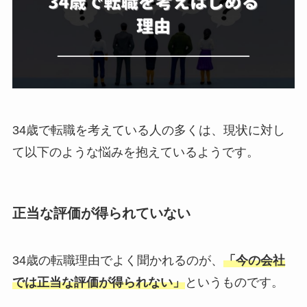
34歳で転職を考えている人の多くは、現状に対し
て以下のような悩みを抱えているようです。
正当な評価が得られていない
34歳の転職理由でよく聞かれるのが、
「今の会社
では正当な評価が得られない」
というものです。