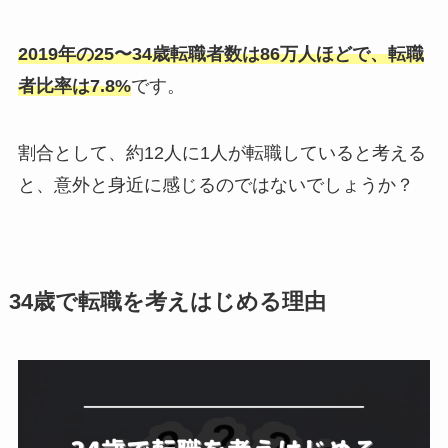
2019年の25〜34歳転職者数は86万人ほどで、転職
者比率は7.8%
です。
割合として、約12人に1人が転職していると考える
と、意外と身近に感じるのではないでしょうか？
34歳で転職を考えはじめる理由