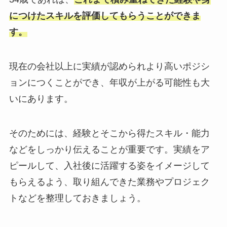
につけたスキルを評価してもらうことができま
す。
現在の会社以上に実績が認められより高いポジシ
ョンにつくことができ、年収が上がる可能性も大
いにあります。
そのためには、経験とそこから得たスキル・能力
などをしっかり伝えることが重要です。実績をア
ピールして、入社後に活躍する姿をイメージして
もらえるよう、取り組んできた業務やプロジェク
トなどを整理しておきましょう。