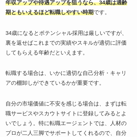
年収アップや待遇アップを狙うなら、34歳は適齢
期ともいえるほど転職しやすい時期
です。
34歳になるとポテンシャル採用は厳しいですが、
裏を返せばこれまでの実績やスキルが適切に評価
してもらえる年齢だといえます。
転職する場合は、いかに適切な自己分析・キャリ
アの棚卸しができているかが重要です。
自分の市場価値に不安を感じる場合は、まずは転
職サービスやスカウトサイトに登録してみるとよ
いでしょう。特に転職エージェントでは、人材の
プロが二人三脚でサポートしてくれるので、自分