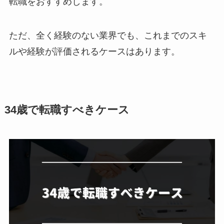
転職をおすすめします。
ただ、全く経験のない業界でも、これまでのスキ
ルや経験が評価されるケースはあります。
34歳で転職すべきケース