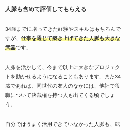
人脈も含めて評価してもらえる
34歳までに培ってきた経験やスキルはもちろんで
すが、
仕事を通じて築き上げてきた人脈も大きな
武器
です。
人脈を活かして、今まで以上に大きなプロジェク
トを動かせるようになることもあります。また34
歳であれば、同世代の友人のなかには、他社で役
職について決裁権を持つ人も出てくる頃でしょ
う。
自分ではうまく活用できていなかった人脈も、転