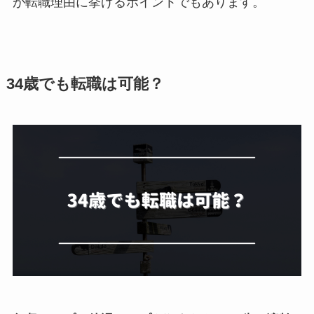
が転職理由に挙げるポイントでもあります。
34歳でも転職は可能？