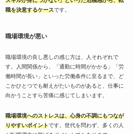
スキルが身につかない」といった危機感から、転
職を決意するケース
です。
職場環境が悪い
職場環境の良し悪しの感じ方は、人それぞれで
す。人間関係から、「通勤に時間がかかる」「労
働時間が長い」といった労働条件に至るまで、ど
こかひとつでも耐えがたいものがあると、仕事に
向かうことすら苦痛に感じてしまいます。
職場環境へのストレスは、心身の不調にもつなが
りやすいポイント
です。世代を問わず、多くの人