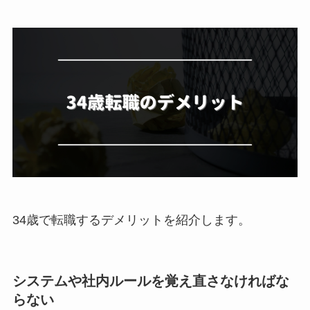
34歳で転職するデメリットを紹介します。
システムや社内ルールを覚え直さなければな
らない