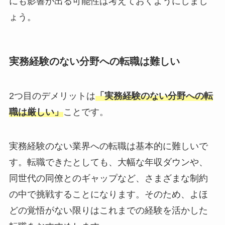
にも影響が出る可能性は考えておくようにしまし
ょう。
実務経験のない分野への転職は難しい
2つ目のデメリットは
「実務経験のない分野への転
職は厳しい」
ことです。
実務経験のない業界への転職は基本的に難しいで
す。転職できたとしても、大幅な年収ダウンや、
同世代の同僚とのギャップなど、さまざまな制約
の中で挑戦することになります。そのため、よほ
どの覚悟がない限りはこれまでの経験を活かした