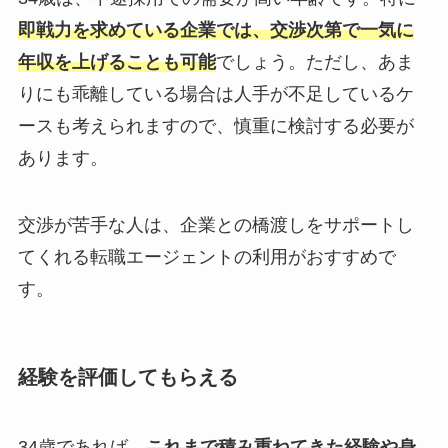
即戦力を求めている企業では、交渉次第で一気に
年収を上げることも可能
でしょう。ただし、あま
りにも乖離している場合は人手が不足しているケ
ースも考えられますので、慎重に検討する必要が
あります。
交渉が苦手な人は、企業との橋渡しをサポートし
てくれる転職エージェントの利用がおすすめで
す。
経験を評価してもらえる
34歳であれば、
これまで積み重ねてきた経験や身