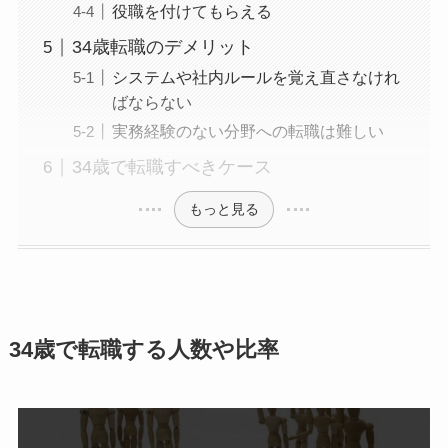
役職を付けてもらえる
34歳転職のデメリット
システムや社内ルールを覚え直さなけれ
ばならない
実務経験のない分野への転職は難しい
34歳で転職すべきケース
もっと見る
34歳で転職する人数や比率