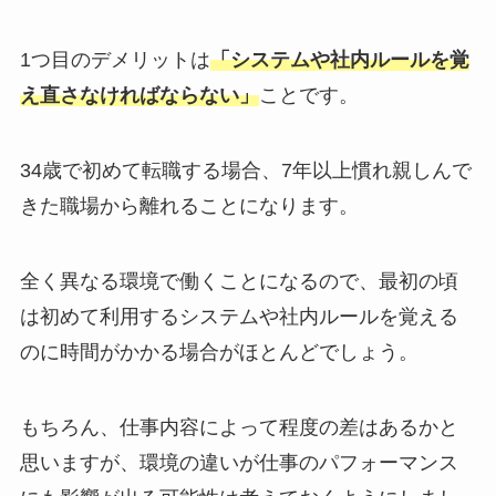
1つ目のデメリットは
「システムや社内ルールを覚
え直さなければならない」
ことです。
34歳で初めて転職する場合、7年以上慣れ親しんで
きた職場から離れることになります。
全く異なる環境で働くことになるので、最初の頃
は初めて利用するシステムや社内ルールを覚える
のに時間がかかる場合がほとんどでしょう。
もちろん、仕事内容によって程度の差はあるかと
思いますが、環境の違いが仕事のパフォーマンス