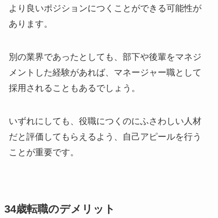
より良いポジションにつくことができる可能性が
あります。
別の業界であったとしても、部下や後輩をマネジ
メントした経験があれば、マネージャー職として
採用されることもあるでしょう。
いずれにしても、役職につくのにふさわしい人材
だと評価してもらえるよう、自己アピールを行う
ことが重要です。
34歳転職のデメリット