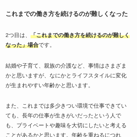
これまでの働き方を続けるのが難しくなった
2つ目は、
「これまでの働き方を続けるのが難しく
なった」場合
です。
結婚や子育て、親族の介護など、事情はさまざま
かと思いますが、なにかとライフスタイルに変化
が生まれやすい年齢かと思います。
また、これまでは多少きつい環境で仕事できてい
ても、長年の仕事が生きがいだったという人で
も、プライベートや趣味を大切にしたいと考える
ことがあるかと思います。年齢を重ねるにつれ