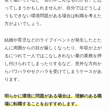
ってしまうかもしれませんが、自分ではどうしよ
うもできない環境問題がある場合は転職を考えた
方がよいでしょう。
結婚や育児などのライブイベントが発生したとた
んに周囲からの目が厳しくなったり、年収が上が
るにつれて一人ではこなしきれない量の業務を押
し付けられてしまったりするなど、意外な方向か
らパワハラやセクハラを受けてしまうケースがあ
ります。
明らかに環境に問題がある場合は、理解のある職
場に転職することをおすすめします。